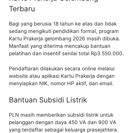
Terbaru
Bagi yang berusia 18 tahun ke atas dan tidak
sedang mengikuti pendidikan formal, program
Kartu Prakerja gelombang 2026 masih dibuka.
Manfaat yang diterima mencakup bantuan
pelatihan dan insentif senilai total Rp3.550.000.
Pendaftaran dilakukan secara online melalui
website atau aplikasi Kartu Prakerja dengan
menyiapkan NIK, nomor HP aktif, dan email.
Bantuan Subsidi Listrik
PLN masih memberikan subsidi listrik untuk
pelanggan dengan daya 450 VA dan 900 VA
yang terdaftar sebagai keluarga prasejahtera.