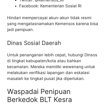
Facebook: Kementerian Sosial RI
Hindari mempercayai akun-akun tidak resmi
yang mengatasnamakan Kemensos karena bisa
jadi penipuan.
Dinas Sosial Daerah
Untuk penanganan lebih cepat, hubungi Dinsos
di tingkat kabupaten/kota atau bahkan
kecamatan. Mereka memiliki wewenang untuk
melakukan verifikasi lapangan dan eskalasi
masalah ke tingkat pusat jika diperlukan.
Waspadai Penipuan
Berkedok BLT Kesra