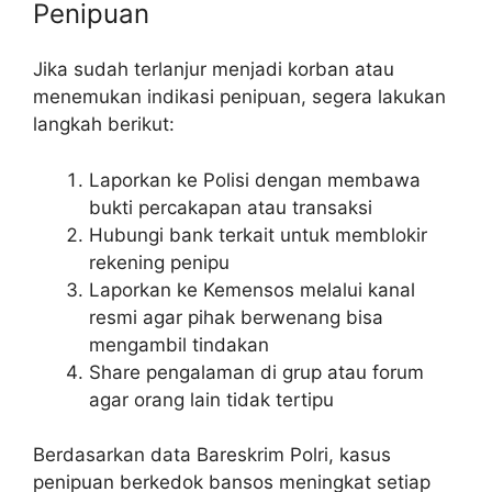
Penipuan
Jika sudah terlanjur menjadi korban atau
menemukan indikasi penipuan, segera lakukan
langkah berikut:
Laporkan ke Polisi dengan membawa
bukti percakapan atau transaksi
Hubungi bank terkait untuk memblokir
rekening penipu
Laporkan ke Kemensos melalui kanal
resmi agar pihak berwenang bisa
mengambil tindakan
Share pengalaman di grup atau forum
agar orang lain tidak tertipu
Berdasarkan data Bareskrim Polri, kasus
penipuan berkedok bansos meningkat setiap