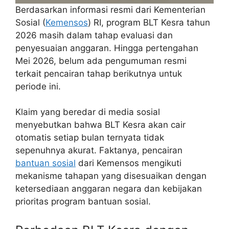
Berdasarkan informasi resmi dari Kementerian
Sosial (
Kemensos
) RI, program BLT Kesra tahun
2026 masih dalam tahap evaluasi dan
penyesuaian anggaran. Hingga pertengahan
Mei 2026, belum ada pengumuman resmi
terkait pencairan tahap berikutnya untuk
periode ini.
Klaim yang beredar di media sosial
menyebutkan bahwa BLT Kesra akan cair
otomatis setiap bulan ternyata tidak
sepenuhnya akurat. Faktanya, pencairan
bantuan sosial
dari Kemensos mengikuti
mekanisme tahapan yang disesuaikan dengan
ketersediaan anggaran negara dan kebijakan
prioritas program bantuan sosial.