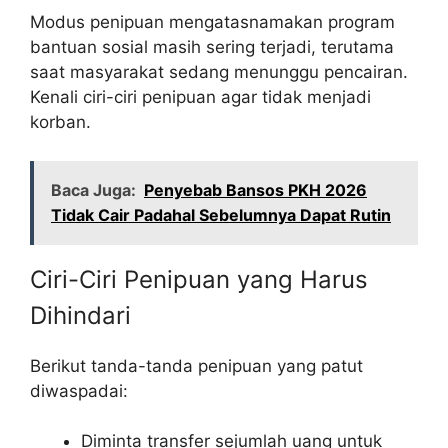
Modus penipuan mengatasnamakan program
bantuan sosial masih sering terjadi, terutama
saat masyarakat sedang menunggu pencairan.
Kenali ciri-ciri penipuan agar tidak menjadi
korban.
Baca Juga:
Penyebab Bansos PKH 2026
Tidak Cair Padahal Sebelumnya Dapat Rutin
Ciri-Ciri Penipuan yang Harus
Dihindari
Berikut tanda-tanda penipuan yang patut
diwaspadai:
Diminta transfer sejumlah uang untuk