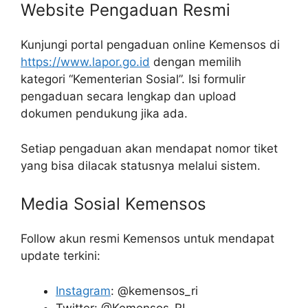
Website Pengaduan Resmi
Kunjungi portal pengaduan online Kemensos di
https://www.lapor.go.id
dengan memilih
kategori “Kementerian Sosial”. Isi formulir
pengaduan secara lengkap dan upload
dokumen pendukung jika ada.
Setiap pengaduan akan mendapat nomor tiket
yang bisa dilacak statusnya melalui sistem.
Media Sosial Kemensos
Follow akun resmi Kemensos untuk mendapat
update terkini:
Instagram
: @kemensos_ri
Twitter: @Kemensos_RI