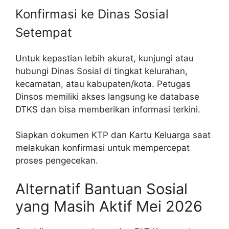
Konfirmasi ke Dinas Sosial
Setempat
Untuk kepastian lebih akurat, kunjungi atau
hubungi Dinas Sosial di tingkat kelurahan,
kecamatan, atau kabupaten/kota. Petugas
Dinsos memiliki akses langsung ke database
DTKS dan bisa memberikan informasi terkini.
Siapkan dokumen KTP dan Kartu Keluarga saat
melakukan konfirmasi untuk mempercepat
proses pengecekan.
Alternatif Bantuan Sosial
yang Masih Aktif Mei 2026