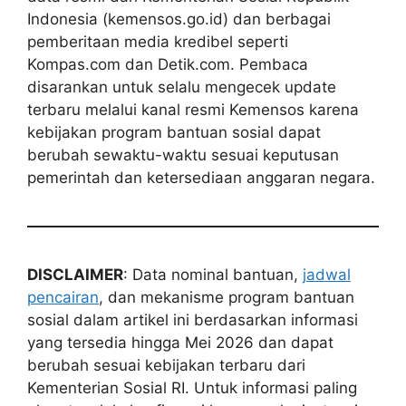
Indonesia (kemensos.go.id) dan berbagai
pemberitaan media kredibel seperti
Kompas.com dan Detik.com. Pembaca
disarankan untuk selalu mengecek update
terbaru melalui kanal resmi Kemensos karena
kebijakan program bantuan sosial dapat
berubah sewaktu-waktu sesuai keputusan
pemerintah dan ketersediaan anggaran negara.
DISCLAIMER
: Data nominal bantuan,
jadwal
pencairan
, dan mekanisme program bantuan
sosial dalam artikel ini berdasarkan informasi
yang tersedia hingga Mei 2026 dan dapat
berubah sesuai kebijakan terbaru dari
Kementerian Sosial RI. Untuk informasi paling