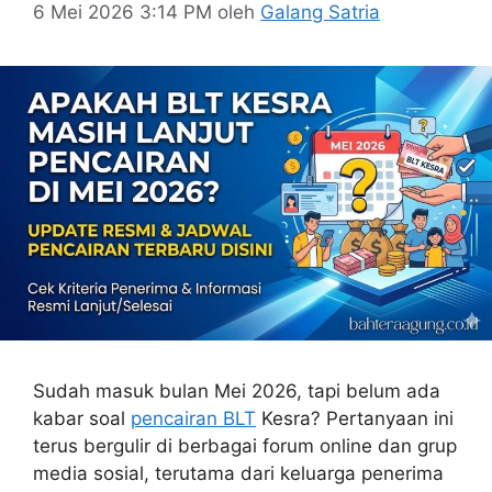
6 Mei 2026 3:14 PM
oleh
Galang Satria
Sudah masuk bulan Mei 2026, tapi belum ada
kabar soal
pencairan BLT
Kesra? Pertanyaan ini
terus bergulir di berbagai forum online dan grup
media sosial, terutama dari keluarga penerima