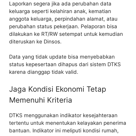
Laporkan segera jika ada perubahan data
keluarga seperti kelahiran anak, kematian
anggota keluarga, perpindahan alamat, atau
perubahan status pekerjaan. Pelaporan bisa
dilakukan ke RT/RW setempat untuk kemudian
diteruskan ke Dinsos.
Data yang tidak update bisa menyebabkan
status kepesertaan dihapus dari sistem DTKS
karena dianggap tidak valid.
Jaga Kondisi Ekonomi Tetap
Memenuhi Kriteria
DTKS menggunakan indikator kesejahteraan
tertentu untuk menentukan kelayakan penerima
bantuan. Indikator ini meliputi kondisi rumah,