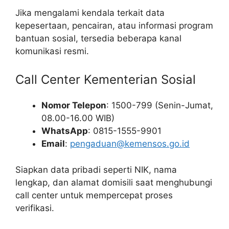
Jika mengalami kendala terkait data
kepesertaan, pencairan, atau informasi program
bantuan sosial, tersedia beberapa kanal
komunikasi resmi.
Call Center Kementerian Sosial
Nomor Telepon
: 1500-799 (Senin-Jumat,
08.00-16.00 WIB)
WhatsApp
: 0815-1555-9901
Email
:
pengaduan@kemensos.go.id
Siapkan data pribadi seperti NIK, nama
lengkap, dan alamat domisili saat menghubungi
call center untuk mempercepat proses
verifikasi.