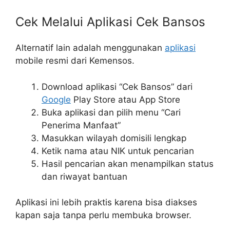
Cek Melalui Aplikasi Cek Bansos
Alternatif lain adalah menggunakan
aplikasi
mobile resmi dari Kemensos.
Download aplikasi “Cek Bansos” dari
Google
Play Store atau App Store
Buka aplikasi dan pilih menu “Cari
Penerima Manfaat”
Masukkan wilayah domisili lengkap
Ketik nama atau NIK untuk pencarian
Hasil pencarian akan menampilkan status
dan riwayat bantuan
Aplikasi ini lebih praktis karena bisa diakses
kapan saja tanpa perlu membuka browser.