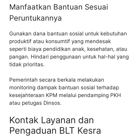
Manfaatkan Bantuan Sesuai
Peruntukannya
Gunakan dana bantuan sosial untuk kebutuhan
produktif atau konsumtif yang mendesak
seperti biaya pendidikan anak, kesehatan, atau
pangan. Hindari penggunaan untuk hal-hal yang
tidak prioritas.
Pemerintah secara berkala melakukan
monitoring dampak bantuan sosial terhadap
kesejahteraan KPM melalui pendamping PKH
atau petugas Dinsos.
Kontak Layanan dan
Pengaduan BLT Kesra