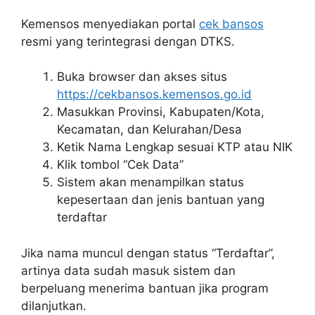
Kemensos menyediakan portal
cek bansos
resmi yang terintegrasi dengan DTKS.
Buka browser dan akses situs
https://cekbansos.kemensos.go.id
Masukkan Provinsi, Kabupaten/Kota,
Kecamatan, dan Kelurahan/Desa
Ketik Nama Lengkap sesuai KTP atau NIK
Klik tombol “Cek Data”
Sistem akan menampilkan status
kepesertaan dan jenis bantuan yang
terdaftar
Jika nama muncul dengan status “Terdaftar”,
artinya data sudah masuk sistem dan
berpeluang menerima bantuan jika program
dilanjutkan.