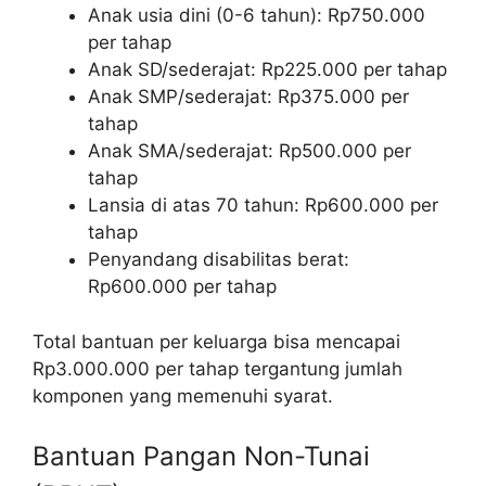
Anak usia dini (0-6 tahun): Rp750.000
per tahap
Anak SD/sederajat: Rp225.000 per tahap
Anak SMP/sederajat: Rp375.000 per
tahap
Anak SMA/sederajat: Rp500.000 per
tahap
Lansia di atas 70 tahun: Rp600.000 per
tahap
Penyandang disabilitas berat:
Rp600.000 per tahap
Total bantuan per keluarga bisa mencapai
Rp3.000.000 per tahap tergantung jumlah
komponen yang memenuhi syarat.
Bantuan Pangan Non-Tunai