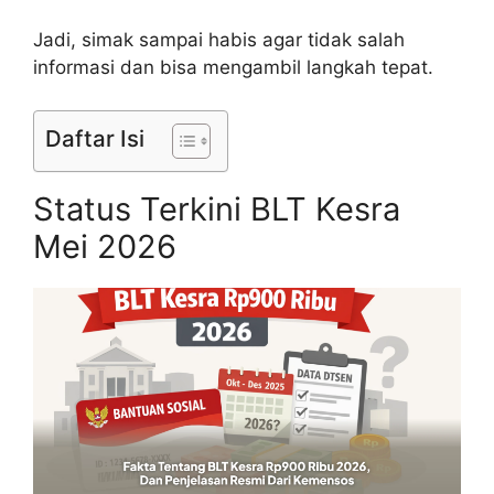
Jadi, simak sampai habis agar tidak salah
informasi dan bisa mengambil langkah tepat.
Daftar Isi
Status Terkini BLT Kesra
Mei 2026