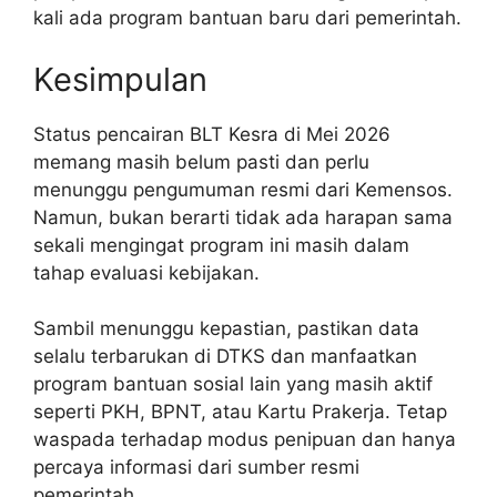
kali ada program bantuan baru dari pemerintah.
Kesimpulan
Status pencairan BLT Kesra di Mei 2026
memang masih belum pasti dan perlu
menunggu pengumuman resmi dari Kemensos.
Namun, bukan berarti tidak ada harapan sama
sekali mengingat program ini masih dalam
tahap evaluasi kebijakan.
Sambil menunggu kepastian, pastikan data
selalu terbarukan di DTKS dan manfaatkan
program bantuan sosial lain yang masih aktif
seperti PKH, BPNT, atau Kartu Prakerja. Tetap
waspada terhadap modus penipuan dan hanya
percaya informasi dari sumber resmi
pemerintah.