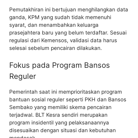
Pemutakhiran ini bertujuan menghilangkan data
ganda, KPM yang sudah tidak memenuhi
syarat, dan menambahkan keluarga
prasejahtera baru yang belum terdaftar. Sesuai
regulasi dari Kemensos, validasi data harus
selesai sebelum pencairan dilakukan.
Fokus pada Program Bansos
Reguler
Pemerintah saat ini memprioritaskan program
bantuan sosial reguler seperti PKH dan Bansos
Sembako yang memiliki skema pencairan
terjadwal. BLT Kesra sendiri merupakan
program insidentil yang pelaksanaannya
disesuaikan dengan situasi dan kebutuhan