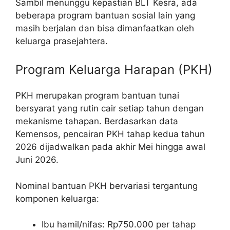
Sambil menunggu kepastian BLT Kesra, ada
beberapa program bantuan sosial lain yang
masih berjalan dan bisa dimanfaatkan oleh
keluarga prasejahtera.
Program Keluarga Harapan (PKH)
PKH merupakan program bantuan tunai
bersyarat yang rutin cair setiap tahun dengan
mekanisme tahapan. Berdasarkan data
Kemensos, pencairan PKH tahap kedua tahun
2026 dijadwalkan pada akhir Mei hingga awal
Juni 2026.
Nominal bantuan PKH bervariasi tergantung
komponen keluarga:
Ibu hamil/nifas: Rp750.000 per tahap