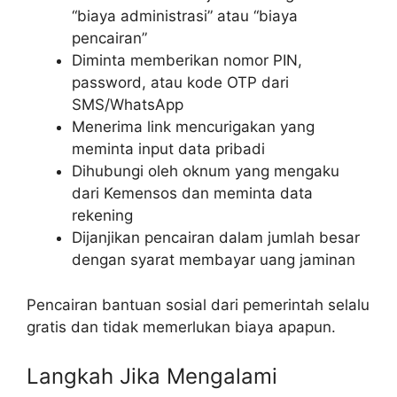
“biaya administrasi” atau “biaya
pencairan”
Diminta memberikan nomor PIN,
password, atau kode OTP dari
SMS/WhatsApp
Menerima link mencurigakan yang
meminta input data pribadi
Dihubungi oleh oknum yang mengaku
dari Kemensos dan meminta data
rekening
Dijanjikan pencairan dalam jumlah besar
dengan syarat membayar uang jaminan
Pencairan bantuan sosial dari pemerintah selalu
gratis dan tidak memerlukan biaya apapun.
Langkah Jika Mengalami