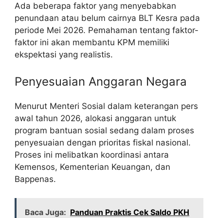
Ada beberapa faktor yang menyebabkan
penundaan atau belum cairnya BLT Kesra pada
periode Mei 2026. Pemahaman tentang faktor-
faktor ini akan membantu KPM memiliki
ekspektasi yang realistis.
Penyesuaian Anggaran Negara
Menurut Menteri Sosial dalam keterangan pers
awal tahun 2026, alokasi anggaran untuk
program bantuan sosial sedang dalam proses
penyesuaian dengan prioritas fiskal nasional.
Proses ini melibatkan koordinasi antara
Kemensos, Kementerian Keuangan, dan
Bappenas.
Baca Juga:
Panduan Praktis Cek Saldo PKH