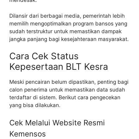
mendesak.
Dilansir dari berbagai media, pemerintah lebih
memilih mengoptimalkan program bansos yang
sudah terstruktur untuk memastikan dampak
jangka panjang bagi kesejahteraan masyarakat.
Cara Cek Status
Kepesertaan BLT Kesra
Meski pencairan belum dipastikan, penting bagi
calon penerima untuk memastikan data sudah
terdaftar di sistem. Berikut cara pengecekan
yang bisa dilakukan.
Cek Melalui Website Resmi
Kemensos