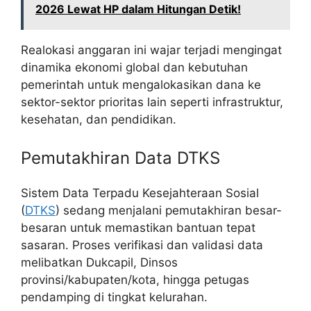
2026 Lewat HP dalam Hitungan Detik!
Realokasi anggaran ini wajar terjadi mengingat
dinamika ekonomi global dan kebutuhan
pemerintah untuk mengalokasikan dana ke
sektor-sektor prioritas lain seperti infrastruktur,
kesehatan, dan pendidikan.
Pemutakhiran Data DTKS
Sistem Data Terpadu Kesejahteraan Sosial
(
DTKS
) sedang menjalani pemutakhiran besar-
besaran untuk memastikan bantuan tepat
sasaran. Proses verifikasi dan validasi data
melibatkan Dukcapil, Dinsos
provinsi/kabupaten/kota, hingga petugas
pendamping di tingkat kelurahan.