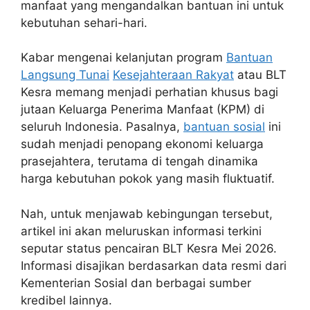
manfaat yang mengandalkan bantuan ini untuk
kebutuhan sehari-hari.
Kabar mengenai kelanjutan program
Bantuan
Langsung Tunai
Kesejahteraan Rakyat
atau BLT
Kesra memang menjadi perhatian khusus bagi
jutaan Keluarga Penerima Manfaat (KPM) di
seluruh Indonesia. Pasalnya,
bantuan sosial
ini
sudah menjadi penopang ekonomi keluarga
prasejahtera, terutama di tengah dinamika
harga kebutuhan pokok yang masih fluktuatif.
Nah, untuk menjawab kebingungan tersebut,
artikel ini akan meluruskan informasi terkini
seputar status pencairan BLT Kesra Mei 2026.
Informasi disajikan berdasarkan data resmi dari
Kementerian Sosial dan berbagai sumber
kredibel lainnya.