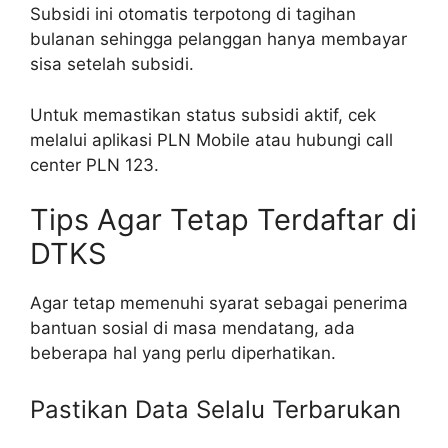
Subsidi ini otomatis terpotong di tagihan
bulanan sehingga pelanggan hanya membayar
sisa setelah subsidi.
Untuk memastikan status subsidi aktif, cek
melalui aplikasi PLN Mobile atau hubungi call
center PLN 123.
Tips Agar Tetap Terdaftar di
DTKS
Agar tetap memenuhi syarat sebagai penerima
bantuan sosial di masa mendatang, ada
beberapa hal yang perlu diperhatikan.
Pastikan Data Selalu Terbarukan