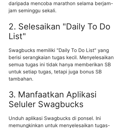
daripada mencoba marathon selama berjam-
jam seminggu sekali.
2. Selesaikan "Daily To Do
List"
Swagbucks memiliki "Daily To Do List" yang
berisi serangkaian tugas kecil. Menyelesaikan
semua tugas ini tidak hanya memberikan SB
untuk setiap tugas, tetapi juga bonus SB
tambahan.
3. Manfaatkan Aplikasi
Seluler Swagbucks
Unduh aplikasi Swagbucks di ponsel. Ini
memungkinkan untuk menyelesaikan tugas-