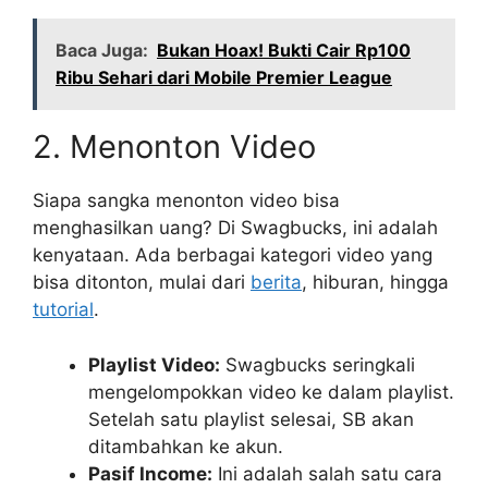
Baca Juga:
Bukan Hoax! Bukti Cair Rp100
Ribu Sehari dari Mobile Premier League
2. Menonton Video
Siapa sangka menonton video bisa
menghasilkan uang? Di Swagbucks, ini adalah
kenyataan. Ada berbagai kategori video yang
bisa ditonton, mulai dari
berita
, hiburan, hingga
tutorial
.
Playlist Video:
Swagbucks seringkali
mengelompokkan video ke dalam playlist.
Setelah satu playlist selesai, SB akan
ditambahkan ke akun.
Pasif Income:
Ini adalah salah satu cara