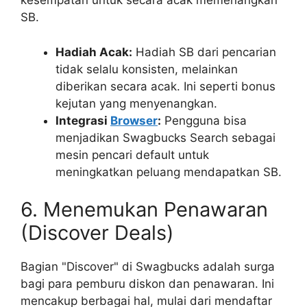
kesempatan untuk secara acak memenangkan
SB.
Hadiah Acak:
Hadiah SB dari pencarian
tidak selalu konsisten, melainkan
diberikan secara acak. Ini seperti bonus
kejutan yang menyenangkan.
Integrasi
Browser
:
Pengguna bisa
menjadikan Swagbucks Search sebagai
mesin pencari default untuk
meningkatkan peluang mendapatkan SB.
6. Menemukan Penawaran
(Discover Deals)
Bagian "Discover" di Swagbucks adalah surga
bagi para pemburu diskon dan penawaran. Ini
mencakup berbagai hal, mulai dari mendaftar