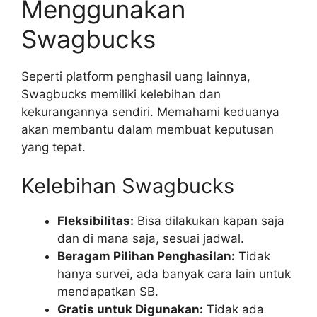
Menggunakan
Swagbucks
Seperti platform penghasil uang lainnya,
Swagbucks memiliki kelebihan dan
kekurangannya sendiri. Memahami keduanya
akan membantu dalam membuat keputusan
yang tepat.
Kelebihan Swagbucks
Fleksibilitas:
Bisa dilakukan kapan saja
dan di mana saja, sesuai jadwal.
Beragam Pilihan Penghasilan:
Tidak
hanya survei, ada banyak cara lain untuk
mendapatkan SB.
Gratis untuk Digunakan:
Tidak ada