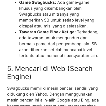
Game Swagbucks:
Ada game-game
khusus yang dikembangkan oleh
Swagbucks atau mitranya yang
memberikan SB untuk setiap level yang
dicapai atau misi yang diselesaikan.
Tawaran Game Pihak Ketiga:
Terkadang,
ada tawaran untuk mengunduh dan
bermain game dari pengembang lain. SB
akan diberikan setelah mencapai level
tertentu atau memenuhi persyaratan lain.
5. Mencari di Web (Search
Engine)
Swagbucks memiliki mesin pencari sendiri yang
didukung oleh Yahoo. Dengan menggunakan
mesin pencari ini alih-alih Google atau Bing, ada