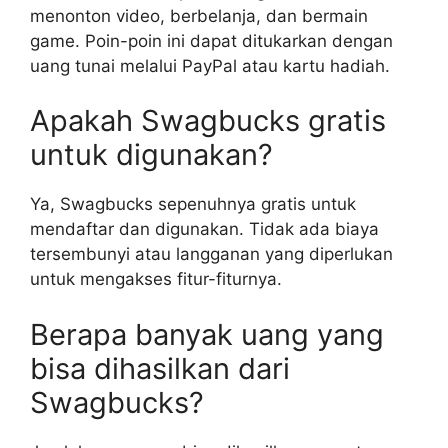
menonton video, berbelanja, dan bermain
game. Poin-poin ini dapat ditukarkan dengan
uang tunai melalui PayPal atau kartu hadiah.
Apakah Swagbucks gratis
untuk digunakan?
Ya, Swagbucks sepenuhnya gratis untuk
mendaftar dan digunakan. Tidak ada biaya
tersembunyi atau langganan yang diperlukan
untuk mengakses fitur-fiturnya.
Berapa banyak uang yang
bisa dihasilkan dari
Swagbucks?