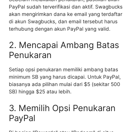
PayPal sudah terverifikasi dan aktif. Swagbucks
akan mengirimkan dana ke email yang terdaftar
di akun Swagbucks, dan email tersebut harus
terhubung dengan akun PayPal yang valid.
2. Mencapai Ambang Batas
Penukaran
Setiap opsi penukaran memiliki ambang batas
minimum SB yang harus dicapai. Untuk PayPal,
biasanya ada pilihan mulai dari $5 (sekitar 500
SB) hingga $25 atau lebih.
3. Memilih Opsi Penukaran
PayPal