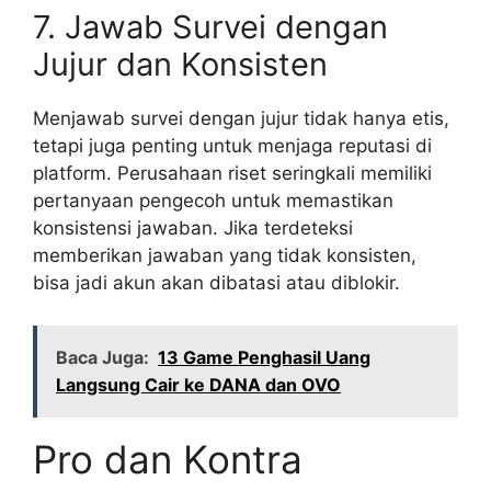
7. Jawab Survei dengan
Jujur dan Konsisten
Menjawab survei dengan jujur tidak hanya etis,
tetapi juga penting untuk menjaga reputasi di
platform. Perusahaan riset seringkali memiliki
pertanyaan pengecoh untuk memastikan
konsistensi jawaban. Jika terdeteksi
memberikan jawaban yang tidak konsisten,
bisa jadi akun akan dibatasi atau diblokir.
Baca Juga:
13 Game Penghasil Uang
Langsung Cair ke DANA dan OVO
Pro dan Kontra