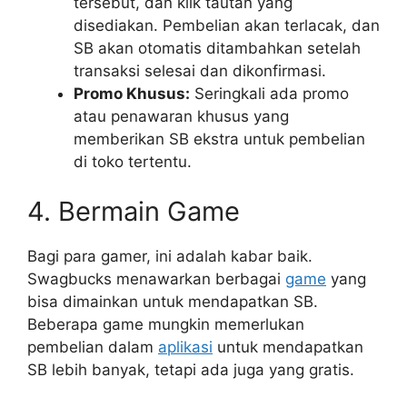
tersebut, dan klik tautan yang
disediakan. Pembelian akan terlacak, dan
SB akan otomatis ditambahkan setelah
transaksi selesai dan dikonfirmasi.
Promo Khusus:
Seringkali ada promo
atau penawaran khusus yang
memberikan SB ekstra untuk pembelian
di toko tertentu.
4. Bermain Game
Bagi para gamer, ini adalah kabar baik.
Swagbucks menawarkan berbagai
game
yang
bisa dimainkan untuk mendapatkan SB.
Beberapa game mungkin memerlukan
pembelian dalam
aplikasi
untuk mendapatkan
SB lebih banyak, tetapi ada juga yang gratis.