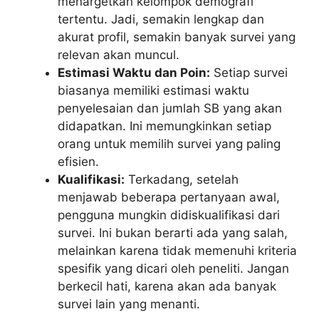
menargetkan kelompok demografi
tertentu. Jadi, semakin lengkap dan
akurat profil, semakin banyak survei yang
relevan akan muncul.
Estimasi Waktu dan Poin:
Setiap survei
biasanya memiliki estimasi waktu
penyelesaian dan jumlah SB yang akan
didapatkan. Ini memungkinkan setiap
orang untuk memilih survei yang paling
efisien.
Kualifikasi:
Terkadang, setelah
menjawab beberapa pertanyaan awal,
pengguna mungkin didiskualifikasi dari
survei. Ini bukan berarti ada yang salah,
melainkan karena tidak memenuhi kriteria
spesifik yang dicari oleh peneliti. Jangan
berkecil hati, karena akan ada banyak
survei lain yang menanti.