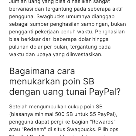
Jumlah uang yang bisa dihasilkan sangat
bervariasi dan tergantung pada seberapa aktif
pengguna. Swagbucks umumnya dianggap
sebagai sumber penghasilan sampingan, bukan
pengganti pekerjaan penuh waktu. Penghasilan
bisa berkisar dari beberapa dolar hingga
puluhan dolar per bulan, tergantung pada
waktu dan upaya yang diinvestasikan.
Bagaimana cara
menukarkan poin SB
dengan uang tunai PayPal?
Setelah mengumpulkan cukup poin SB
(biasanya minimal 500 SB untuk $5 PayPal),
pengguna dapat pergi ke bagian "Rewards"
atau "Redeem" di situs Swagbucks. Pilih opsi