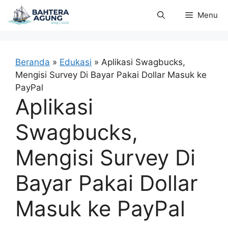
Langsung
Menu
ke
isi
Beranda
»
Edukasi
»
Aplikasi Swagbucks,
Mengisi Survey Di Bayar Pakai Dollar Masuk ke
PayPal
Aplikasi
Swagbucks,
Mengisi Survey Di
Bayar Pakai Dollar
Masuk ke PayPal