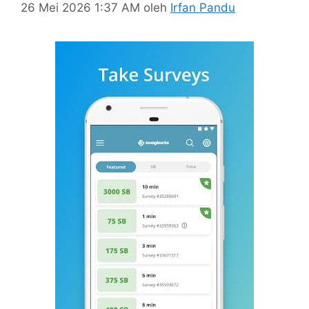
26 Mei 2026 1:37 AM
oleh
Irfan Pandu