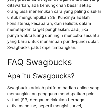
ditawarkan, ada kemungkinan besar setiap
orang bisa menemukan cara yang paling disukai
untuk mengumpulkan SB. Kuncinya adalah
konsistensi, kesabaran, dan realistis dalam
menetapkan target penghasilan. Jadi, jika
punya waktu luang dan ingin mencoba sesuatu
yang baru untuk menambah pundi-pundi dolar,
Swagbucks patut dipertimbangkan.
FAQ Swagbucks
Apa itu Swagbucks?
Swagbucks adalah platform hadiah online yang
memungkinkan pengguna mendapatkan poin
virtual (SB) dengan melakukan berbagai
aktivitas online, seperti mengisi survei,