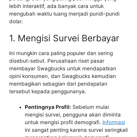
lebih interaktif, ada banyak cara untuk
mengubah waktu luang menjadi pundi-pundi
dolar.
1. Mengisi Survei Berbayar
Ini mungkin cara paling populer dan sering
disebut-sebut. Perusahaan riset pasar
membayar Swagbucks untuk mendapatkan
opini konsumen, dan Swagbucks kemudian
membagikan sebagian dari pendapatan
tersebut kepada penggunanya.
Pentingnya Profil:
Sebelum mulai
mengisi survei, pengguna akan diminta
untuk mengisi profil demografi.
Informasi
ini sangat penting karena survei seringkali