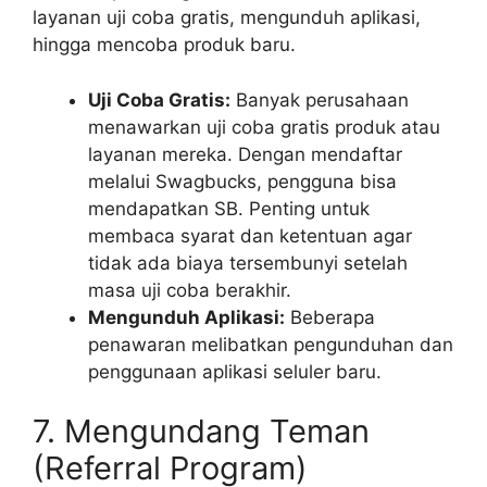
layanan uji coba gratis, mengunduh aplikasi,
hingga mencoba produk baru.
Uji Coba Gratis:
Banyak perusahaan
menawarkan uji coba gratis produk atau
layanan mereka. Dengan mendaftar
melalui Swagbucks, pengguna bisa
mendapatkan SB. Penting untuk
membaca syarat dan ketentuan agar
tidak ada biaya tersembunyi setelah
masa uji coba berakhir.
Mengunduh Aplikasi:
Beberapa
penawaran melibatkan pengunduhan dan
penggunaan aplikasi seluler baru.
7. Mengundang Teman
(Referral Program)