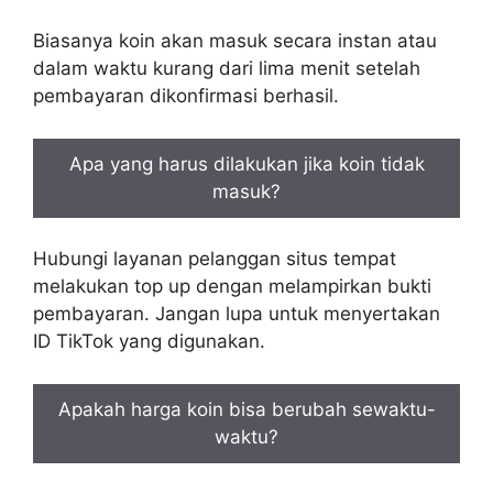
Biasanya koin akan masuk secara instan atau
dalam waktu kurang dari lima menit setelah
pembayaran dikonfirmasi berhasil.
Apa yang harus dilakukan jika koin tidak
masuk?
Hubungi layanan pelanggan situs tempat
melakukan top up dengan melampirkan bukti
pembayaran. Jangan lupa untuk menyertakan
ID TikTok yang digunakan.
Apakah harga koin bisa berubah sewaktu-
waktu?