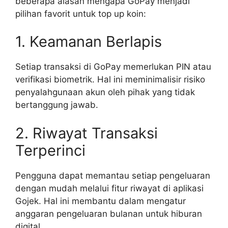
beberapa alasan mengapa GoPay menjadi
pilihan favorit untuk top up koin:
1. Keamanan Berlapis
Setiap transaksi di GoPay memerlukan PIN atau
verifikasi biometrik. Hal ini meminimalisir risiko
penyalahgunaan akun oleh pihak yang tidak
bertanggung jawab.
2. Riwayat Transaksi
Terperinci
Pengguna dapat memantau setiap pengeluaran
dengan mudah melalui fitur riwayat di aplikasi
Gojek. Hal ini membantu dalam mengatur
anggaran pengeluaran bulanan untuk hiburan
digital.