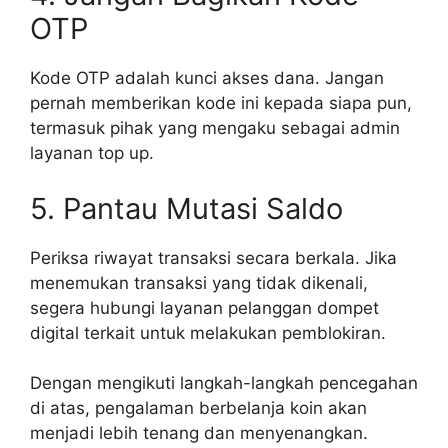
OTP
Kode OTP adalah kunci akses dana. Jangan
pernah memberikan kode ini kepada siapa pun,
termasuk pihak yang mengaku sebagai admin
layanan top up.
5. Pantau Mutasi Saldo
Periksa riwayat transaksi secara berkala. Jika
menemukan transaksi yang tidak dikenali,
segera hubungi layanan pelanggan dompet
digital terkait untuk melakukan pemblokiran.
Dengan mengikuti langkah-langkah pencegahan
di atas, pengalaman berbelanja koin akan
menjadi lebih tenang dan menyenangkan.