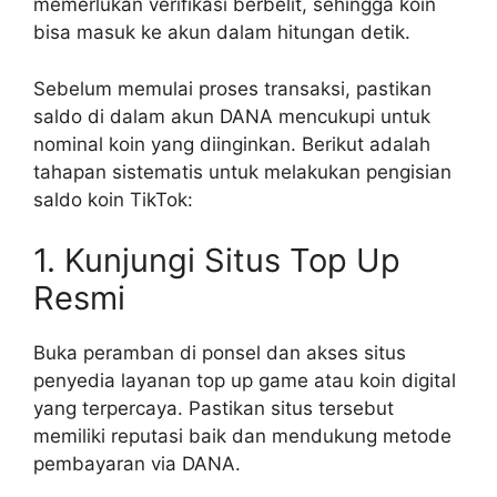
memerlukan verifikasi berbelit, sehingga koin
bisa masuk ke akun dalam hitungan detik.
Sebelum memulai proses transaksi, pastikan
saldo di dalam akun DANA mencukupi untuk
nominal koin yang diinginkan. Berikut adalah
tahapan sistematis untuk melakukan pengisian
saldo koin TikTok:
1. Kunjungi Situs Top Up
Resmi
Buka peramban di ponsel dan akses situs
penyedia layanan top up game atau koin digital
yang terpercaya. Pastikan situs tersebut
memiliki reputasi baik dan mendukung metode
pembayaran via DANA.