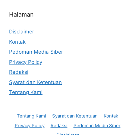
Halaman
Disclaimer
Kontak
Pedoman Media Siber
Privacy Policy
Redaksi
Syarat dan Ketentuan
Tentang Kami
Tentang Kami
Syarat dan Ketentuan
Kontak
Privacy Policy
Redaksi
Pedoman Media Siber