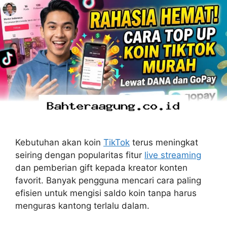
Kebutuhan akan koin
TikTok
terus meningkat
seiring dengan popularitas fitur
live streaming
dan pemberian gift kepada kreator konten
favorit. Banyak pengguna mencari cara paling
efisien untuk mengisi saldo koin tanpa harus
menguras kantong terlalu dalam.