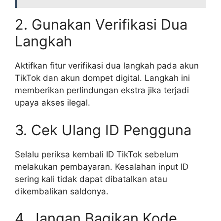
2. Gunakan Verifikasi Dua
Langkah
Aktifkan fitur verifikasi dua langkah pada akun
TikTok dan akun dompet digital. Langkah ini
memberikan perlindungan ekstra jika terjadi
upaya akses ilegal.
3. Cek Ulang ID Pengguna
Selalu periksa kembali ID TikTok sebelum
melakukan pembayaran. Kesalahan input ID
sering kali tidak dapat dibatalkan atau
dikembalikan saldonya.
4. Jangan Bagikan Kode