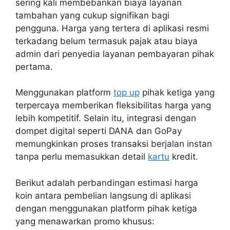
sering kali membebankan biaya layanan
tambahan yang cukup signifikan bagi
pengguna. Harga yang tertera di aplikasi resmi
terkadang belum termasuk pajak atau biaya
admin dari penyedia layanan pembayaran pihak
pertama.
Menggunakan platform
top up
pihak ketiga yang
terpercaya memberikan fleksibilitas harga yang
lebih kompetitif. Selain itu, integrasi dengan
dompet digital seperti DANA dan GoPay
memungkinkan proses transaksi berjalan instan
tanpa perlu memasukkan detail
kartu
kredit.
Berikut adalah perbandingan estimasi harga
koin antara pembelian langsung di aplikasi
dengan menggunakan platform pihak ketiga
yang menawarkan promo khusus: