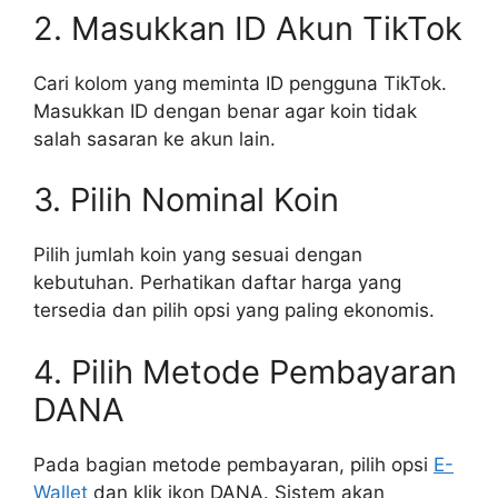
2. Masukkan ID Akun TikTok
Cari kolom yang meminta ID pengguna TikTok.
Masukkan ID dengan benar agar koin tidak
salah sasaran ke akun lain.
3. Pilih Nominal Koin
Pilih jumlah koin yang sesuai dengan
kebutuhan. Perhatikan daftar harga yang
tersedia dan pilih opsi yang paling ekonomis.
4. Pilih Metode Pembayaran
DANA
Pada bagian metode pembayaran, pilih opsi
E-
Wallet
dan klik ikon DANA. Sistem akan