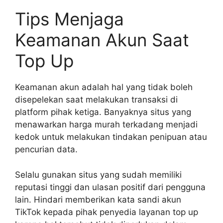
Tips Menjaga
Keamanan Akun Saat
Top Up
Keamanan akun adalah hal yang tidak boleh
disepelekan saat melakukan transaksi di
platform pihak ketiga. Banyaknya situs yang
menawarkan harga murah terkadang menjadi
kedok untuk melakukan tindakan penipuan atau
pencurian data.
Selalu gunakan situs yang sudah memiliki
reputasi tinggi dan ulasan positif dari pengguna
lain. Hindari memberikan kata sandi akun
TikTok kepada pihak penyedia layanan top up