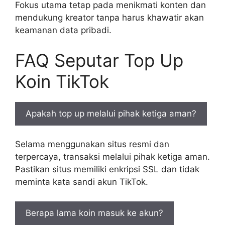
Fokus utama tetap pada menikmati konten dan
mendukung kreator tanpa harus khawatir akan
keamanan data pribadi.
FAQ Seputar Top Up
Koin TikTok
Apakah top up melalui pihak ketiga aman?
Selama menggunakan situs resmi dan
terpercaya, transaksi melalui pihak ketiga aman.
Pastikan situs memiliki enkripsi SSL dan tidak
meminta kata sandi akun TikTok.
Berapa lama koin masuk ke akun?