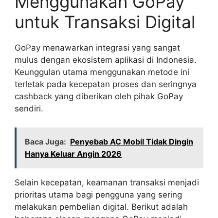
Menggunakan GoPay
untuk Transaksi Digital
GoPay menawarkan integrasi yang sangat
mulus dengan ekosistem aplikasi di Indonesia.
Keunggulan utama menggunakan metode ini
terletak pada kecepatan proses dan seringnya
cashback yang diberikan oleh pihak GoPay
sendiri.
Baca Juga:
Penyebab AC Mobil Tidak Dingin
Hanya Keluar Angin 2026
Selain kecepatan, keamanan transaksi menjadi
prioritas utama bagi pengguna yang sering
melakukan pembelian digital. Berikut adalah