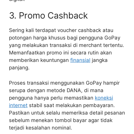
3. Promo Cashback
Sering kali terdapat voucher cashback atau
potongan harga khusus bagi pengguna GoPay
yang melakukan transaksi di merchant tertentu.
Memanfaatkan promo ini secara rutin akan
memberikan keuntungan
finansial
jangka
panjang.
Proses transaksi menggunakan GoPay hampir
serupa dengan metode DANA, di mana
pengguna hanya perlu memastikan
koneksi
internet
stabil saat melakukan pembayaran.
Pastikan untuk selalu memeriksa detail pesanan
sebelum menekan tombol bayar agar tidak
terjadi kesalahan nominal.