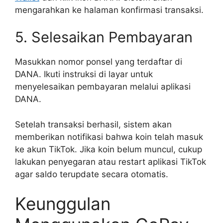
mengarahkan ke halaman konfirmasi transaksi.
5. Selesaikan Pembayaran
Masukkan nomor ponsel yang terdaftar di
DANA. Ikuti instruksi di layar untuk
menyelesaikan pembayaran melalui aplikasi
DANA.
Setelah transaksi berhasil, sistem akan
memberikan notifikasi bahwa koin telah masuk
ke akun TikTok. Jika koin belum muncul, cukup
lakukan penyegaran atau restart aplikasi TikTok
agar saldo terupdate secara otomatis.
Keunggulan