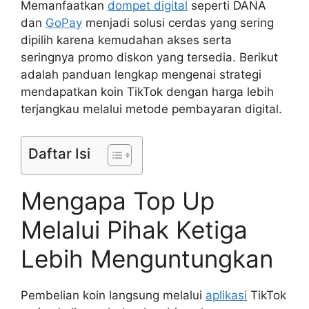
Memanfaatkan
dompet digital
seperti DANA
dan
GoPay
menjadi solusi cerdas yang sering
dipilih karena kemudahan akses serta
seringnya promo diskon yang tersedia. Berikut
adalah panduan lengkap mengenai strategi
mendapatkan koin TikTok dengan harga lebih
terjangkau melalui metode pembayaran digital.
Daftar Isi
Mengapa Top Up
Melalui Pihak Ketiga
Lebih Menguntungkan
Pembelian koin langsung melalui
aplikasi
TikTok