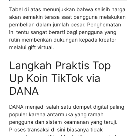
Tabel di atas menunjukkan bahwa selisih harga
akan semakin terasa saat pengguna melakukan
pembelian dalam jumlah besar. Penghematan
ini tentu sangat berarti bagi pengguna yang
rutin memberikan dukungan kepada kreator
melalui gift virtual.
Langkah Praktis Top
Up Koin TikTok via
DANA
DANA menjadi salah satu dompet digital paling
populer karena antarmuka yang ramah
pengguna dan sistem keamanan yang teruji.
Proses transaksi di sini biasanya tidak