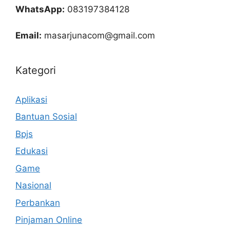
WhatsApp:
083197384128
Email:
masarjunacom@gmail.com
Kategori
Aplikasi
Bantuan Sosial
Bpjs
Edukasi
Game
Nasional
Perbankan
Pinjaman Online