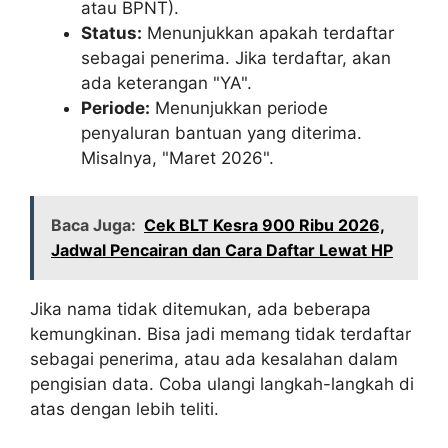
atau BPNT).
Status:
Menunjukkan apakah terdaftar
sebagai penerima. Jika terdaftar, akan
ada keterangan "YA".
Periode:
Menunjukkan periode
penyaluran bantuan yang diterima.
Misalnya, "Maret 2026".
Baca Juga:
Cek BLT Kesra 900 Ribu 2026,
Jadwal Pencairan dan Cara Daftar Lewat HP
Jika nama tidak ditemukan, ada beberapa
kemungkinan. Bisa jadi memang tidak terdaftar
sebagai penerima, atau ada kesalahan dalam
pengisian data. Coba ulangi langkah-langkah di
atas dengan lebih teliti.