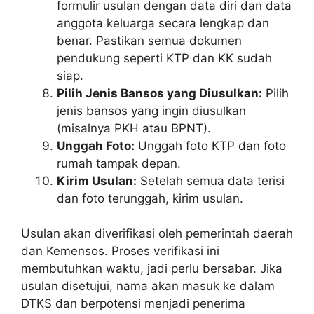
formulir usulan dengan data diri dan data
anggota keluarga secara lengkap dan
benar. Pastikan semua dokumen
pendukung seperti KTP dan KK sudah
siap.
Pilih Jenis Bansos yang Diusulkan:
Pilih
jenis bansos yang ingin diusulkan
(misalnya PKH atau BPNT).
Unggah Foto:
Unggah foto KTP dan foto
rumah tampak depan.
Kirim Usulan:
Setelah semua data terisi
dan foto terunggah, kirim usulan.
Usulan akan diverifikasi oleh pemerintah daerah
dan Kemensos. Proses verifikasi ini
membutuhkan waktu, jadi perlu bersabar. Jika
usulan disetujui, nama akan masuk ke dalam
DTKS dan berpotensi menjadi penerima