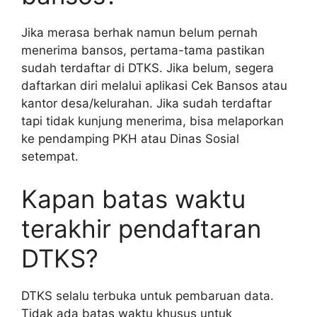
Jika merasa berhak namun belum pernah
menerima bansos, pertama-tama pastikan
sudah terdaftar di DTKS. Jika belum, segera
daftarkan diri melalui aplikasi Cek Bansos atau
kantor desa/kelurahan. Jika sudah terdaftar
tapi tidak kunjung menerima, bisa melaporkan
ke pendamping PKH atau Dinas Sosial
setempat.
Kapan batas waktu
terakhir pendaftaran
DTKS?
DTKS selalu terbuka untuk pembaruan data.
Tidak ada batas waktu khusus untuk