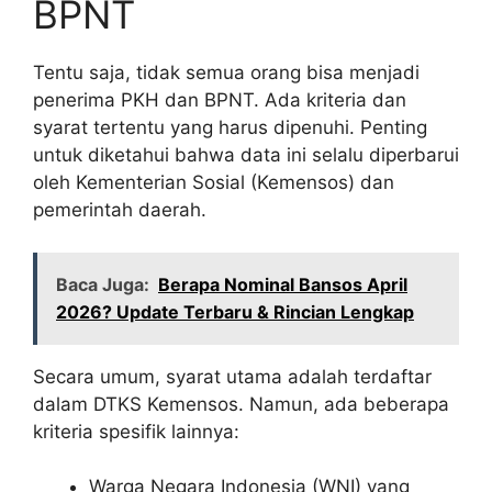
BPNT
Tentu saja, tidak semua orang bisa menjadi
penerima PKH dan BPNT. Ada kriteria dan
syarat tertentu yang harus dipenuhi. Penting
untuk diketahui bahwa data ini selalu diperbarui
oleh Kementerian Sosial (Kemensos) dan
pemerintah daerah.
Baca Juga:
Berapa Nominal Bansos April
2026? Update Terbaru & Rincian Lengkap
Secara umum, syarat utama adalah terdaftar
dalam DTKS Kemensos. Namun, ada beberapa
kriteria spesifik lainnya:
Warga Negara Indonesia (WNI) yang