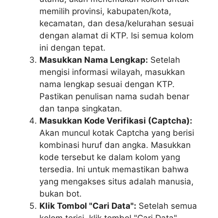
memilih provinsi, kabupaten/kota,
kecamatan, dan desa/kelurahan sesuai
dengan alamat di KTP. Isi semua kolom
ini dengan tepat.
Masukkan Nama Lengkap:
Setelah
mengisi informasi wilayah, masukkan
nama lengkap sesuai dengan KTP.
Pastikan penulisan nama sudah benar
dan tanpa singkatan.
Masukkan Kode Verifikasi (Captcha):
Akan muncul kotak Captcha yang berisi
kombinasi huruf dan angka. Masukkan
kode tersebut ke dalam kolom yang
tersedia. Ini untuk memastikan bahwa
yang mengakses situs adalah manusia,
bukan bot.
Klik Tombol "Cari Data":
Setelah semua