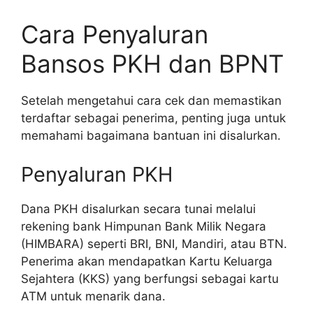
Cara Penyaluran
Bansos PKH dan BPNT
Setelah mengetahui cara cek dan memastikan
terdaftar sebagai penerima, penting juga untuk
memahami bagaimana bantuan ini disalurkan.
Penyaluran PKH
Dana PKH disalurkan secara tunai melalui
rekening bank Himpunan Bank Milik Negara
(HIMBARA) seperti BRI, BNI, Mandiri, atau BTN.
Penerima akan mendapatkan Kartu Keluarga
Sejahtera (KKS) yang berfungsi sebagai kartu
ATM untuk menarik dana.