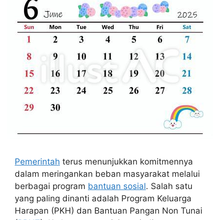
Pemerintah
terus menunjukkan komitmennya
dalam meringankan beban masyarakat melalui
berbagai program
bantuan sosial
. Salah satu
yang paling dinanti adalah Program Keluarga
Harapan (PKH) dan Bantuan Pangan Non Tunai