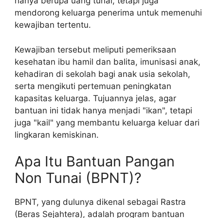
hanya berupa uang tunai, tetapi juga
mendorong keluarga penerima untuk memenuhi
kewajiban tertentu.
Kewajiban tersebut meliputi pemeriksaan
kesehatan ibu hamil dan balita, imunisasi anak,
kehadiran di sekolah bagi anak usia sekolah,
serta mengikuti pertemuan peningkatan
kapasitas keluarga. Tujuannya jelas, agar
bantuan ini tidak hanya menjadi "ikan", tetapi
juga "kail" yang membantu keluarga keluar dari
lingkaran kemiskinan.
Apa Itu Bantuan Pangan
Non Tunai (BPNT)?
BPNT, yang dulunya dikenal sebagai Rastra
(Beras Sejahtera), adalah program bantuan