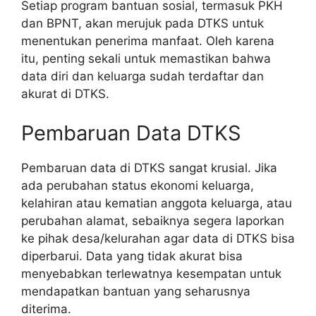
Setiap program bantuan sosial, termasuk PKH
dan BPNT, akan merujuk pada DTKS untuk
menentukan penerima manfaat. Oleh karena
itu, penting sekali untuk memastikan bahwa
data diri dan keluarga sudah terdaftar dan
akurat di DTKS.
Pembaruan Data DTKS
Pembaruan data di DTKS sangat krusial. Jika
ada perubahan status ekonomi keluarga,
kelahiran atau kematian anggota keluarga, atau
perubahan alamat, sebaiknya segera laporkan
ke pihak desa/kelurahan agar data di DTKS bisa
diperbarui. Data yang tidak akurat bisa
menyebabkan terlewatnya kesempatan untuk
mendapatkan bantuan yang seharusnya
diterima.