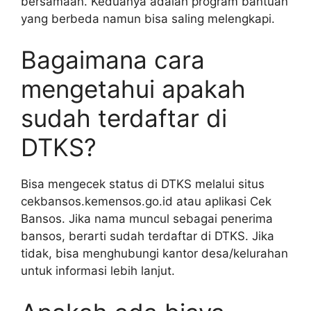
bersamaan. Keduanya adalah program bantuan
yang berbeda namun bisa saling melengkapi.
Bagaimana cara
mengetahui apakah
sudah terdaftar di
DTKS?
Bisa mengecek status di DTKS melalui situs
cekbansos.kemensos.go.id atau aplikasi Cek
Bansos. Jika nama muncul sebagai penerima
bansos, berarti sudah terdaftar di DTKS. Jika
tidak, bisa menghubungi kantor desa/kelurahan
untuk informasi lebih lanjut.