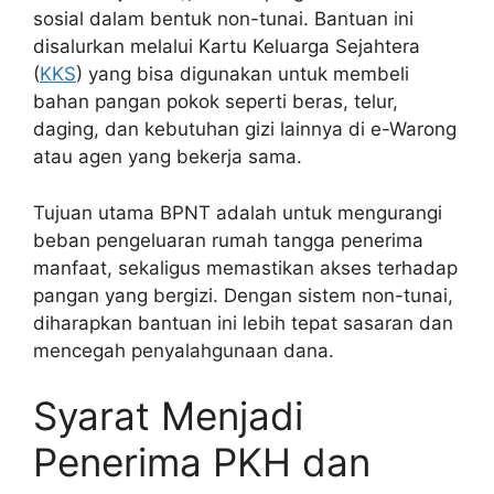
sosial dalam bentuk non-tunai. Bantuan ini
disalurkan melalui Kartu Keluarga Sejahtera
(
KKS
) yang bisa digunakan untuk membeli
bahan pangan pokok seperti beras, telur,
daging, dan kebutuhan gizi lainnya di e-Warong
atau agen yang bekerja sama.
Tujuan utama BPNT adalah untuk mengurangi
beban pengeluaran rumah tangga penerima
manfaat, sekaligus memastikan akses terhadap
pangan yang bergizi. Dengan sistem non-tunai,
diharapkan bantuan ini lebih tepat sasaran dan
mencegah penyalahgunaan dana.
Syarat Menjadi
Penerima PKH dan