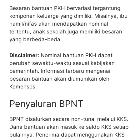
Besaran bantuan PKH bervariasi tergantung
komponen keluarga yang dimiliki. Misalnya, ibu
hamil/nifas akan mendapatkan nominal
tertentu, anak sekolah juga memiliki besaran
yang berbeda-beda.
Disclaimer:
Nominal bantuan PKH dapat
berubah sewaktu-waktu sesuai kebijakan
pemerintah. Informasi terbaru mengenai
besaran bantuan akan diumumkan oleh
Kemensos.
Penyaluran BPNT
BPNT disalurkan secara non-tunai melalui KKS.
Dana bantuan akan masuk ke saldo KKS setiap
bulannya. Penerima dapat menggunakan KKS