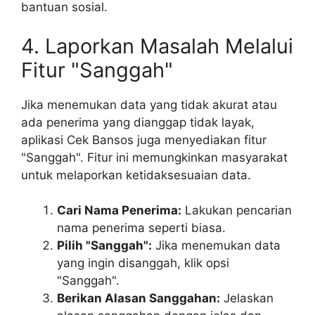
bantuan sosial.
4. Laporkan Masalah Melalui
Fitur "Sanggah"
Jika menemukan data yang tidak akurat atau
ada penerima yang dianggap tidak layak,
aplikasi Cek Bansos juga menyediakan fitur
"Sanggah". Fitur ini memungkinkan masyarakat
untuk melaporkan ketidaksesuaian data.
Cari Nama Penerima:
Lakukan pencarian
nama penerima seperti biasa.
Pilih "Sanggah":
Jika menemukan data
yang ingin disanggah, klik opsi
"Sanggah".
Berikan Alasan Sanggahan:
Jelaskan