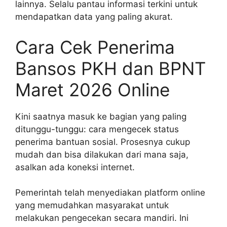
lainnya. Selalu pantau informasi terkini untuk
mendapatkan data yang paling akurat.
Cara Cek Penerima
Bansos PKH dan BPNT
Maret 2026 Online
Kini saatnya masuk ke bagian yang paling
ditunggu-tunggu: cara mengecek status
penerima bantuan sosial. Prosesnya cukup
mudah dan bisa dilakukan dari mana saja,
asalkan ada koneksi internet.
Pemerintah telah menyediakan platform online
yang memudahkan masyarakat untuk
melakukan pengecekan secara mandiri. Ini