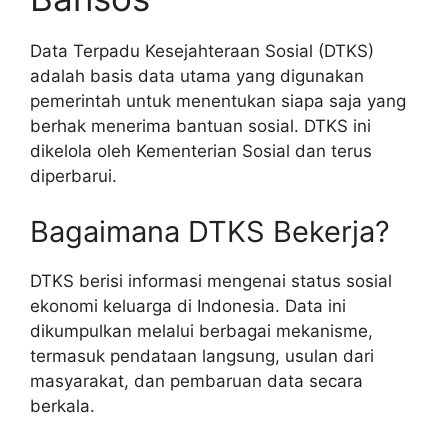
Data Terpadu Kesejahteraan Sosial (DTKS)
adalah basis data utama yang digunakan
pemerintah untuk menentukan siapa saja yang
berhak menerima bantuan sosial. DTKS ini
dikelola oleh Kementerian Sosial dan terus
diperbarui.
Bagaimana DTKS Bekerja?
DTKS berisi informasi mengenai status sosial
ekonomi keluarga di Indonesia. Data ini
dikumpulkan melalui berbagai mekanisme,
termasuk pendataan langsung, usulan dari
masyarakat, dan pembaruan data secara
berkala.