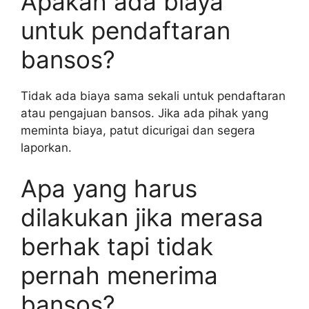
Apakah ada biaya
untuk pendaftaran
bansos?
Tidak ada biaya sama sekali untuk pendaftaran
atau pengajuan bansos. Jika ada pihak yang
meminta biaya, patut dicurigai dan segera
laporkan.
Apa yang harus
dilakukan jika merasa
berhak tapi tidak
pernah menerima
bansos?