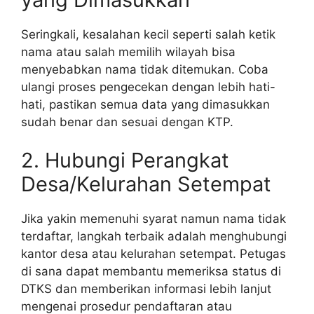
Seringkali, kesalahan kecil seperti salah ketik
nama atau salah memilih wilayah bisa
menyebabkan nama tidak ditemukan. Coba
ulangi proses pengecekan dengan lebih hati-
hati, pastikan semua data yang dimasukkan
sudah benar dan sesuai dengan KTP.
2. Hubungi Perangkat
Desa/Kelurahan Setempat
Jika yakin memenuhi syarat namun nama tidak
terdaftar, langkah terbaik adalah menghubungi
kantor desa atau kelurahan setempat. Petugas
di sana dapat membantu memeriksa status di
DTKS dan memberikan informasi lebih lanjut
mengenai prosedur pendaftaran atau