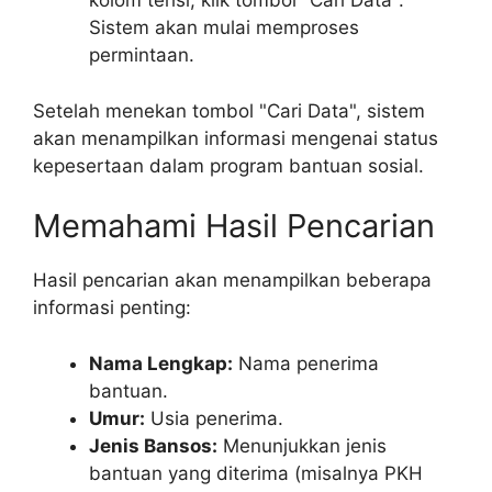
kolom terisi, klik tombol "Cari Data".
Sistem akan mulai memproses
permintaan.
Setelah menekan tombol "Cari Data", sistem
akan menampilkan informasi mengenai status
kepesertaan dalam program bantuan sosial.
Memahami Hasil Pencarian
Hasil pencarian akan menampilkan beberapa
informasi penting:
Nama Lengkap:
Nama penerima
bantuan.
Umur:
Usia penerima.
Jenis Bansos:
Menunjukkan jenis
bantuan yang diterima (misalnya PKH