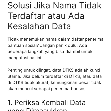
Solusi Jika Nama Tidak
Terdaftar atau Ada
Kesalahan Data
Tidak menemukan nama dalam daftar penerima
bantuan sosial? Jangan panik dulu. Ada
beberapa langkah yang bisa diambil untuk
mengatasi hal ini.
Penting untuk diingat, data DTKS adalah kunci
utama. Jika belum terdaftar di DTKS, atau data
di DTKS tidak akurat, kemungkinan besar tidak
akan muncul sebagai penerima bansos.
1. Periksa Kembali Data
yang Dimasukkan