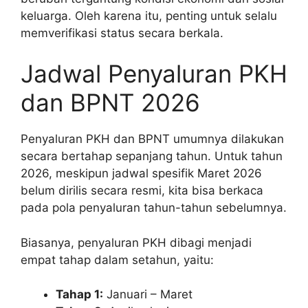
keluarga. Oleh karena itu, penting untuk selalu
memverifikasi status secara berkala.
Jadwal Penyaluran PKH
dan BPNT 2026
Penyaluran PKH dan BPNT umumnya dilakukan
secara bertahap sepanjang tahun. Untuk tahun
2026, meskipun jadwal spesifik Maret 2026
belum dirilis secara resmi, kita bisa berkaca
pada pola penyaluran tahun-tahun sebelumnya.
Biasanya, penyaluran PKH dibagi menjadi
empat tahap dalam setahun, yaitu:
Tahap 1:
Januari – Maret