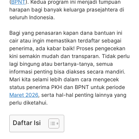
(
BPNT
). Kedua program ini menjadi tumpuan
harapan bagi banyak keluarga prasejahtera di
seluruh Indonesia.
Bagi yang penasaran kapan dana bantuan ini
cair atau ingin memastikan terdaftar sebagai
penerima, ada kabar baik! Proses pengecekan
kini semakin mudah dan transparan. Tidak perlu
lagi bingung atau bertanya-tanya, semua
informasi penting bisa diakses secara mandiri.
Mari kita selami lebih dalam cara mengecek
status penerima PKH dan BPNT untuk periode
Maret 2026
, serta hal-hal penting lainnya yang
perlu diketahui.
Daftar Isi