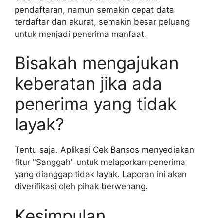
pendaftaran, namun semakin cepat data
terdaftar dan akurat, semakin besar peluang
untuk menjadi penerima manfaat.
Bisakah mengajukan
keberatan jika ada
penerima yang tidak
layak?
Tentu saja. Aplikasi Cek Bansos menyediakan
fitur "Sanggah" untuk melaporkan penerima
yang dianggap tidak layak. Laporan ini akan
diverifikasi oleh pihak berwenang.
Kesimpulan