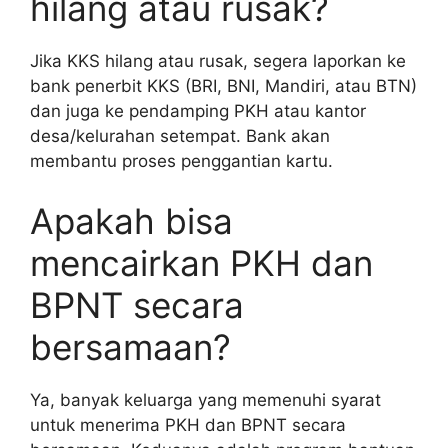
hilang atau rusak?
Jika KKS hilang atau rusak, segera laporkan ke
bank penerbit KKS (BRI, BNI, Mandiri, atau BTN)
dan juga ke pendamping PKH atau kantor
desa/kelurahan setempat. Bank akan
membantu proses penggantian kartu.
Apakah bisa
mencairkan PKH dan
BPNT secara
bersamaan?
Ya, banyak keluarga yang memenuhi syarat
untuk menerima PKH dan BPNT secara