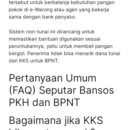
tersebut untuk berbelanja kebutuhan pangan
pokok di e-Warong atau agen yang bekerja
sama dengan bank penyalur.
Sistem non-tunai ini dirancang untuk
memastikan bantuan digunakan sesuai
peruntukannya, yaitu untuk membeli pangan
bergizi. Penerima tidak bisa menarik dana tunai
dari KKS untuk BPNT.
Pertanyaan Umum
(FAQ) Seputar Bansos
PKH dan BPNT
Bagaimana jika KKS