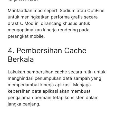
Manfaatkan mod seperti Sodium atau OptiFine
untuk meningkatkan performa grafis secara
drastis. Mod ini dirancang khusus untuk
mengoptimalkan kinerja rendering pada
perangkat mobile.
4. Pembersihan Cache
Berkala
Lakukan pembersihan cache secara rutin untuk
menghindari penumpukan data sampah yang
memperlambat kinerja aplikasi. Menjaga
kebersihan data aplikasi akan membuat
pengalaman bermain tetap konsisten dalam
jangka panjang.