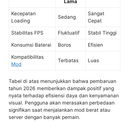
Lama
Kecepatan
Sangat
Sedang
Loading
Cepat
Stabilitas FPS
Fluktuatif
Stabil Tinggi
Konsumsi Baterai
Boros
Efisien
Kompatibilitas
Terbatas
Luas
Mod
Tabel di atas menunjukkan bahwa pembaruan
tahun 2026 memberikan dampak positif yang
nyata terhadap efisiensi daya dan kenyamanan
visual. Pengguna akan merasakan perbedaan
signifikan saat menjalankan mod berat atau
server dengan banyak pemain.