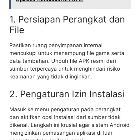
1. Persiapan Perangkat dan
File
Pastikan ruang penyimpanan internal
mencukupi untuk menampung file game serta
data tambahan. Unduh file APK resmi dari
sumber terpercaya untuk menghindari risiko
keamanan yang tidak diinginkan.
2. Pengaturan Izin Instalasi
Masuk ke menu pengaturan pada perangkat
dan aktifkan opsi instalasi dari sumber tidak
dikenal. Langkah ini krusial agar sistem Android
mengizinkan pemasangan aplikasi di luar