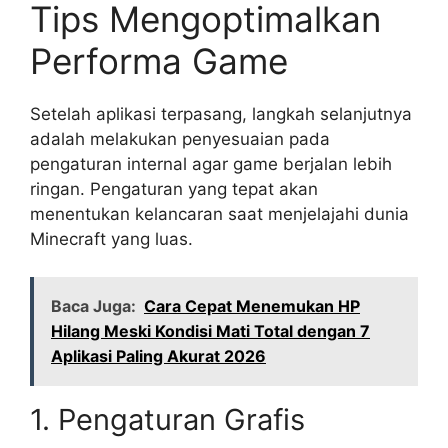
Tips Mengoptimalkan
Performa Game
Setelah aplikasi terpasang, langkah selanjutnya
adalah melakukan penyesuaian pada
pengaturan internal agar game berjalan lebih
ringan. Pengaturan yang tepat akan
menentukan kelancaran saat menjelajahi dunia
Minecraft yang luas.
Baca Juga:
Cara Cepat Menemukan HP
Hilang Meski Kondisi Mati Total dengan 7
Aplikasi Paling Akurat 2026
1. Pengaturan Grafis