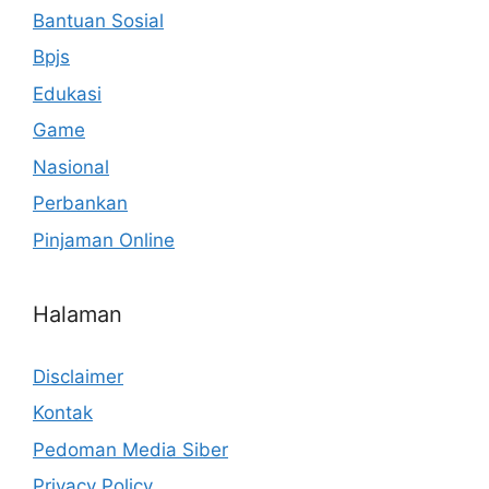
Bantuan Sosial
Bpjs
Edukasi
Game
Nasional
Perbankan
Pinjaman Online
Halaman
Disclaimer
Kontak
Pedoman Media Siber
Privacy Policy