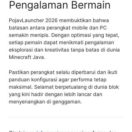
Pengalaman Bermain
PojavLauncher 2026 membuktikan bahwa
batasan antara perangkat mobile dan PC
semakin menipis. Dengan optimasi yang tepat,
setiap pemain dapat menikmati pengalaman
eksplorasi dan kreativitas tanpa batas di dunia
Minecraft Java.
Pastikan perangkat selalu diperbarui dan ikuti
panduan konfigurasi agar performa tetap
maksimal. Selamat berpetualang di dunia blok
yang kini hadir dengan lebih lancar dan
menyenangkan di genggaman.