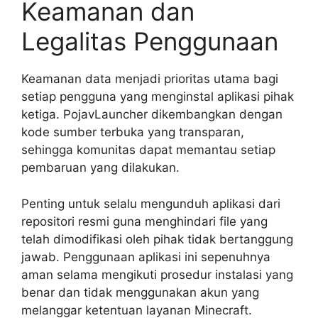
Keamanan dan
Legalitas Penggunaan
Keamanan data menjadi prioritas utama bagi
setiap pengguna yang menginstal aplikasi pihak
ketiga. PojavLauncher dikembangkan dengan
kode sumber terbuka yang transparan,
sehingga komunitas dapat memantau setiap
pembaruan yang dilakukan.
Penting untuk selalu mengunduh aplikasi dari
repositori resmi guna menghindari file yang
telah dimodifikasi oleh pihak tidak bertanggung
jawab. Penggunaan aplikasi ini sepenuhnya
aman selama mengikuti prosedur instalasi yang
benar dan tidak menggunakan akun yang
melanggar ketentuan layanan Minecraft.