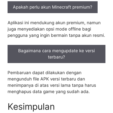
Apakah perlu akun Minecraft premium?
Aplikasi ini mendukung akun premium, namun
juga menyediakan opsi mode offline bagi
pengguna yang ingin bermain tanpa akun resmi.
Bagaimana cara mengupdate ke versi
terbaru?
Pembaruan dapat dilakukan dengan
mengunduh file APK versi terbaru dan
menimpanya di atas versi lama tanpa harus
menghapus data game yang sudah ada.
Kesimpulan