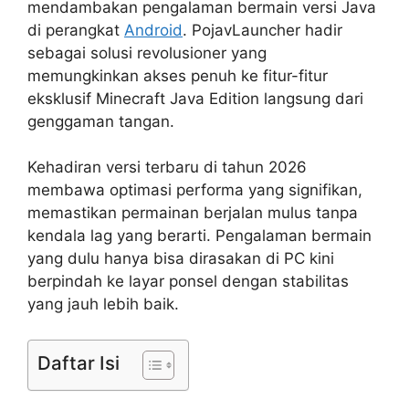
mendambakan pengalaman bermain versi Java
di perangkat
Android
. PojavLauncher hadir
sebagai solusi revolusioner yang
memungkinkan akses penuh ke fitur-fitur
eksklusif Minecraft Java Edition langsung dari
genggaman tangan.
Kehadiran versi terbaru di tahun 2026
membawa optimasi performa yang signifikan,
memastikan permainan berjalan mulus tanpa
kendala lag yang berarti. Pengalaman bermain
yang dulu hanya bisa dirasakan di PC kini
berpindah ke layar ponsel dengan stabilitas
yang jauh lebih baik.
Daftar Isi