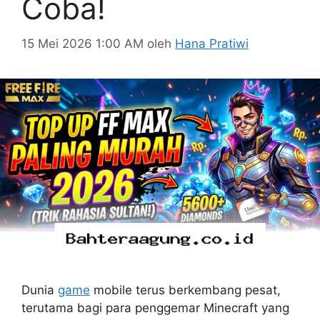
Coba!
15 Mei 2026 1:00 AM
oleh
Hana Pratiwi
Dunia
game
mobile terus berkembang pesat,
terutama bagi para penggemar Minecraft yang