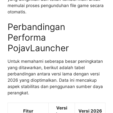
memulai proses pengunduhan file game secara
otomatis.
Perbandingan
Performa
PojavLauncher
Untuk memahami seberapa besar peningkatan
yang ditawarkan, berikut adalah tabel
perbandingan antara versi lama dengan versi
2026 yang dioptimalkan. Data ini mencakup
aspek stabilitas dan penggunaan sumber daya
perangkat.
Versi
Fitur
Versi 2026