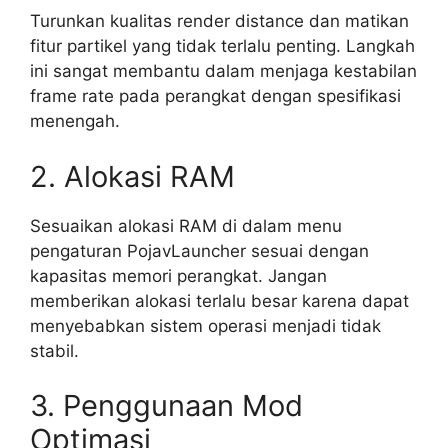
Turunkan kualitas render distance dan matikan
fitur partikel yang tidak terlalu penting. Langkah
ini sangat membantu dalam menjaga kestabilan
frame rate pada perangkat dengan spesifikasi
menengah.
2. Alokasi RAM
Sesuaikan alokasi RAM di dalam menu
pengaturan PojavLauncher sesuai dengan
kapasitas memori perangkat. Jangan
memberikan alokasi terlalu besar karena dapat
menyebabkan sistem operasi menjadi tidak
stabil.
3. Penggunaan Mod
Optimasi