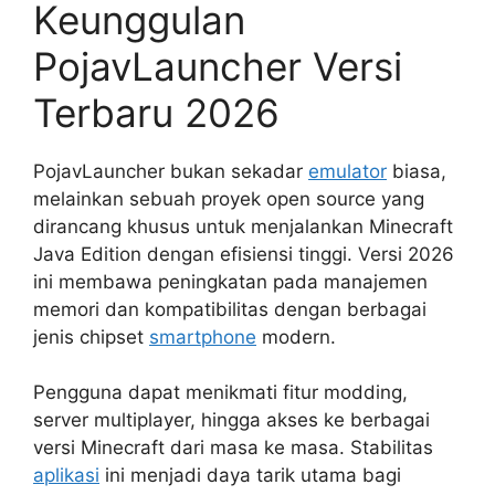
Keunggulan
PojavLauncher Versi
Terbaru 2026
PojavLauncher bukan sekadar
emulator
biasa,
melainkan sebuah proyek open source yang
dirancang khusus untuk menjalankan Minecraft
Java Edition dengan efisiensi tinggi. Versi 2026
ini membawa peningkatan pada manajemen
memori dan kompatibilitas dengan berbagai
jenis chipset
smartphone
modern.
Pengguna dapat menikmati fitur modding,
server multiplayer, hingga akses ke berbagai
versi Minecraft dari masa ke masa. Stabilitas
aplikasi
ini menjadi daya tarik utama bagi