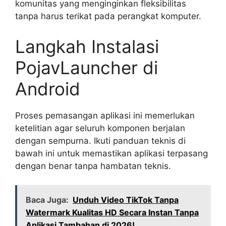
komunitas yang menginginkan fleksibilitas
tanpa harus terikat pada perangkat komputer.
Langkah Instalasi
PojavLauncher di
Android
Proses pemasangan aplikasi ini memerlukan
ketelitian agar seluruh komponen berjalan
dengan sempurna. Ikuti panduan teknis di
bawah ini untuk memastikan aplikasi terpasang
dengan benar tanpa hambatan teknis.
Baca Juga:
Unduh Video TikTok Tanpa
Watermark Kualitas HD Secara Instan Tanpa
Aplikasi Tambahan di 2026!