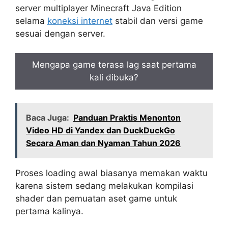
server multiplayer Minecraft Java Edition
selama
koneksi internet
stabil dan versi game
sesuai dengan server.
Mengapa game terasa lag saat pertama
kali dibuka?
Baca Juga:
Panduan Praktis Menonton
Video HD di Yandex dan DuckDuckGo
Secara Aman dan Nyaman Tahun 2026
Proses loading awal biasanya memakan waktu
karena sistem sedang melakukan kompilasi
shader dan pemuatan aset game untuk
pertama kalinya.