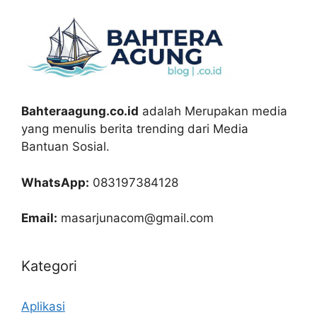
Bahteraagung.co.id
adalah Merupakan media
yang menulis berita trending dari Media
Bantuan Sosial.
WhatsApp:
083197384128
Email:
masarjunacom@gmail.com
Kategori
Aplikasi