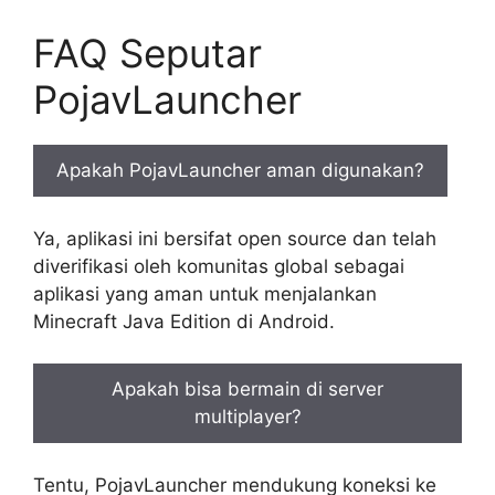
FAQ Seputar
PojavLauncher
Apakah PojavLauncher aman digunakan?
Ya, aplikasi ini bersifat open source dan telah
diverifikasi oleh komunitas global sebagai
aplikasi yang aman untuk menjalankan
Minecraft Java Edition di Android.
Apakah bisa bermain di server
multiplayer?
Tentu, PojavLauncher mendukung koneksi ke