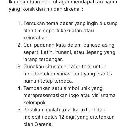
Ikuti panduan berikut agar mendapatkan nama
yang ikonik dan mudah dikenali:
Tentukan tema besar yang ingin diusung
oleh tim seperti kekuatan atau
keindahan.
Cari padanan kata dalam bahasa asing
seperti Latin, Yunani, atau Jepang yang
jarang terdengar.
Gunakan situs generator teks untuk
mendapatkan variasi font yang estetis
namun tetap terbaca.
Tambahkan satu simbol unik yang
merepresentasikan logo atau visi utama
kelompok.
Pastikan jumlah total karakter tidak
melebihi batas 12 digit yang ditetapkan
oleh Garena.