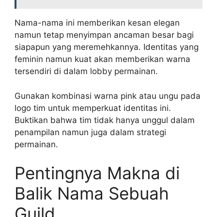
Nama-nama ini memberikan kesan elegan
namun tetap menyimpan ancaman besar bagi
siapapun yang meremehkannya. Identitas yang
feminin namun kuat akan memberikan warna
tersendiri di dalam lobby permainan.
Gunakan kombinasi warna pink atau ungu pada
logo tim untuk memperkuat identitas ini.
Buktikan bahwa tim tidak hanya unggul dalam
penampilan namun juga dalam strategi
permainan.
Pentingnya Makna di
Balik Nama Sebuah
Guild