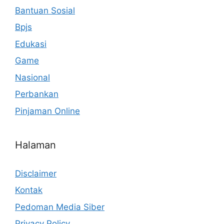
Bantuan Sosial
Bpjs
Edukasi
Game
Nasional
Perbankan
Pinjaman Online
Halaman
Disclaimer
Kontak
Pedoman Media Siber
Privacy Policy