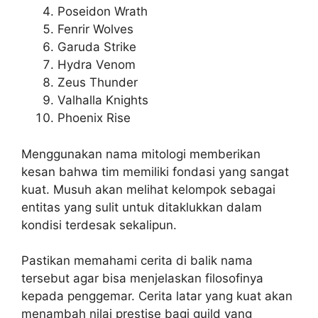
Poseidon Wrath
Fenrir Wolves
Garuda Strike
Hydra Venom
Zeus Thunder
Valhalla Knights
Phoenix Rise
Menggunakan nama mitologi memberikan
kesan bahwa tim memiliki fondasi yang sangat
kuat. Musuh akan melihat kelompok sebagai
entitas yang sulit untuk ditaklukkan dalam
kondisi terdesak sekalipun.
Pastikan memahami cerita di balik nama
tersebut agar bisa menjelaskan filosofinya
kepada penggemar. Cerita latar yang kuat akan
menambah nilai prestise bagi guild yang