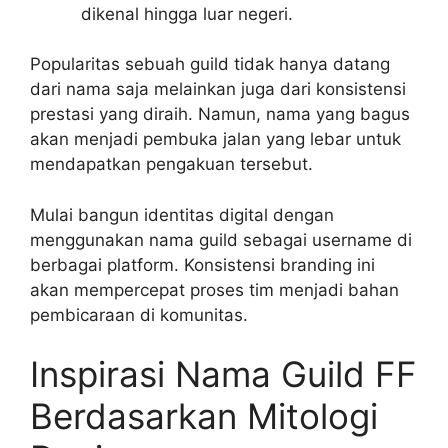
dikenal hingga luar negeri.
Popularitas sebuah guild tidak hanya datang
dari nama saja melainkan juga dari konsistensi
prestasi yang diraih. Namun, nama yang bagus
akan menjadi pembuka jalan yang lebar untuk
mendapatkan pengakuan tersebut.
Mulai bangun identitas digital dengan
menggunakan nama guild sebagai username di
berbagai platform. Konsistensi branding ini
akan mempercepat proses tim menjadi bahan
pembicaraan di komunitas.
Inspirasi Nama Guild FF
Berdasarkan Mitologi