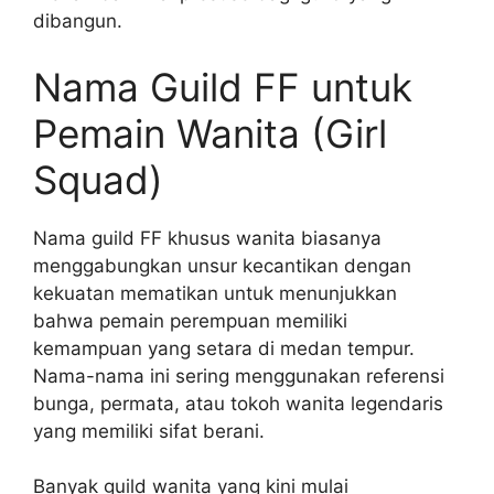
dibangun.
Nama Guild FF untuk
Pemain Wanita (Girl
Squad)
Nama guild FF khusus wanita biasanya
menggabungkan unsur kecantikan dengan
kekuatan mematikan untuk menunjukkan
bahwa pemain perempuan memiliki
kemampuan yang setara di medan tempur.
Nama-nama ini sering menggunakan referensi
bunga, permata, atau tokoh wanita legendaris
yang memiliki sifat berani.
Banyak guild wanita yang kini mulai