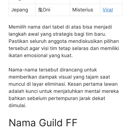
Jepang
鬼Oni
Misterius
Viral
Memilih nama dari tabel di atas bisa menjadi
langkah awal yang strategis bagi tim baru.
Pastikan seluruh anggota mendiskusikan pilihan
tersebut agar visi tim tetap selaras dan memiliki
ikatan emosional yang kuat.
Nama-nama tersebut dirancang untuk
memberikan dampak visual yang tajam saat
muncul di layar eliminasi. Kesan pertama lawan
adalah kunci untuk menjatuhkan mental mereka
bahkan sebelum pertempuran jarak dekat
dimulai.
Nama Guild FF