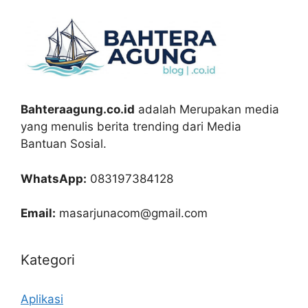
Bahteraagung.co.id
adalah Merupakan media
yang menulis berita trending dari Media
Bantuan Sosial.
WhatsApp:
083197384128
Email:
masarjunacom@gmail.com
Kategori
Aplikasi