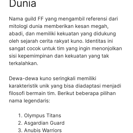
Dunia
Nama guild FF yang mengambil referensi dari
mitologi dunia memberikan kesan megah,
abadi, dan memiliki kekuatan yang didukung
oleh sejarah cerita rakyat kuno. Identitas ini
sangat cocok untuk tim yang ingin menonjolkan
sisi kepemimpinan dan kekuatan yang tak
terkalahkan.
Dewa-dewa kuno seringkali memiliki
karakteristik unik yang bisa diadaptasi menjadi
filosofi bermain tim. Berikut beberapa pilihan
nama legendaris:
Olympus Titans
Asgardian Guard
Anubis Warriors