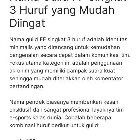
3 Huruf yang Mudah
Diingat
Nama guild FF singkat 3 huruf adalah identitas
minimalis yang dirancang untuk kemudahan
pengenalan secara cepat dalam komunikasi tim.
Fokus utama kategori ini adalah penggunaan
akronim yang memiliki dampak suara kuat
sehingga mudah diteriakkan oleh komentator
pertandingan.
Nama pendek biasanya memberikan kesan
eksklusif dan sangat profesional layaknya tim
e-sports kelas dunia. Cobalah beberapa
kombinasi huruf berikut untuk guild: