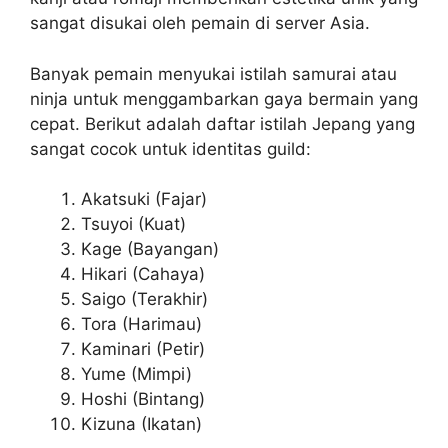
sangat disukai oleh pemain di server Asia.
Banyak pemain menyukai istilah samurai atau
ninja untuk menggambarkan gaya bermain yang
cepat. Berikut adalah daftar istilah Jepang yang
sangat cocok untuk identitas guild:
Akatsuki (Fajar)
Tsuyoi (Kuat)
Kage (Bayangan)
Hikari (Cahaya)
Saigo (Terakhir)
Tora (Harimau)
Kaminari (Petir)
Yume (Mimpi)
Hoshi (Bintang)
Kizuna (Ikatan)