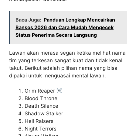
Baca Juga:
Panduan Lengkap Mencairkan
Bansos 2026 dan Cara Mudah Mengecek
Status Penerima Secara Langsung
Lawan akan merasa segan ketika melihat nama
tim yang terkesan sangat kuat dan tidak kenal
takut. Berikut adalah pilihan nama yang bisa
dipakai untuk menguasai mental lawan:
Grim Reaper
Blood Throne
Death Silence
Shadow Stalker
Hell Raisers
Night Terrors