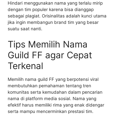
Hindari menggunakan nama yang terlalu mirip
dengan tim populer karena bisa dianggap
sebagai plagiat. Orisinalitas adalah kunci utama
jika ingin membangun brand tim yang besar
suatu saat nanti.
Tips Memilih Nama
Guild FF agar Cepat
Terkenal
Memilih nama guild FF yang berpotensi viral
membutuhkan pemahaman tentang tren
komunitas serta kemudahan dalam pencarian
nama di platform media sosial. Nama yang
efektif harus memiliki rima yang enak didengar
serta mampu mencerminkan prestasi tim.