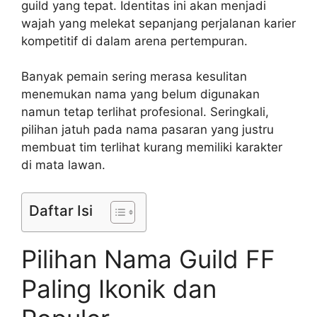
guild yang tepat. Identitas ini akan menjadi
wajah yang melekat sepanjang perjalanan karier
kompetitif di dalam arena pertempuran.
Banyak pemain sering merasa kesulitan
menemukan nama yang belum digunakan
namun tetap terlihat profesional. Seringkali,
pilihan jatuh pada nama pasaran yang justru
membuat tim terlihat kurang memiliki karakter
di mata lawan.
Daftar Isi
Pilihan Nama Guild FF
Paling Ikonik dan