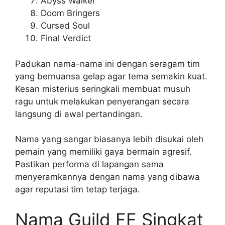
Abyss Walker
Doom Bringers
Cursed Soul
Final Verdict
Padukan nama-nama ini dengan seragam tim
yang bernuansa gelap agar tema semakin kuat.
Kesan misterius seringkali membuat musuh
ragu untuk melakukan penyerangan secara
langsung di awal pertandingan.
Nama yang sangar biasanya lebih disukai oleh
pemain yang memiliki gaya bermain agresif.
Pastikan performa di lapangan sama
menyeramkannya dengan nama yang dibawa
agar reputasi tim tetap terjaga.
Nama Guild FF Singkat