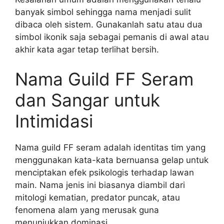
banyak simbol sehingga nama menjadi sulit
dibaca oleh sistem. Gunakanlah satu atau dua
simbol ikonik saja sebagai pemanis di awal atau
akhir kata agar tetap terlihat bersih.
Nama Guild FF Seram
dan Sangar untuk
Intimidasi
Nama guild FF seram adalah identitas tim yang
menggunakan kata-kata bernuansa gelap untuk
menciptakan efek psikologis terhadap lawan
main. Nama jenis ini biasanya diambil dari
mitologi kematian, predator puncak, atau
fenomena alam yang merusak guna
menunjukkan dominasi.