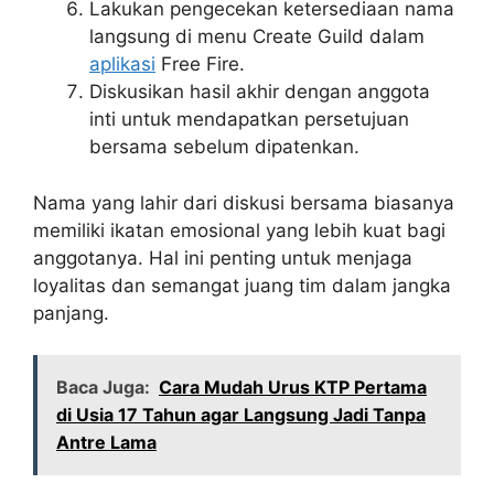
Lakukan pengecekan ketersediaan nama
langsung di menu Create Guild dalam
aplikasi
Free Fire.
Diskusikan hasil akhir dengan anggota
inti untuk mendapatkan persetujuan
bersama sebelum dipatenkan.
Nama yang lahir dari diskusi bersama biasanya
memiliki ikatan emosional yang lebih kuat bagi
anggotanya. Hal ini penting untuk menjaga
loyalitas dan semangat juang tim dalam jangka
panjang.
Baca Juga:
Cara Mudah Urus KTP Pertama
di Usia 17 Tahun agar Langsung Jadi Tanpa
Antre Lama