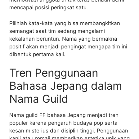
mencapai posisi peringkat satu.
Pilihlah kata-kata yang bisa membangkitkan
semangat saat tim sedang mengalami
kekalahan beruntun. Nama yang bermakna
positif akan menjadi pengingat mengapa tim ini
dibentuk pertama kali.
Tren Penggunaan
Bahasa Jepang dalam
Nama Guild
Nama guild FF bahasa Jepang menjadi tren
populer karena pengaruh budaya pop serta
kesan misterius dan disiplin tinggi. Penggunaan
kanji atau romaji memberikan estetika unik yang