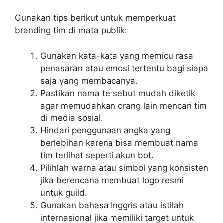
Gunakan tips berikut untuk memperkuat
branding tim di mata publik:
Gunakan kata-kata yang memicu rasa
penasaran atau emosi tertentu bagi siapa
saja yang membacanya.
Pastikan nama tersebut mudah diketik
agar memudahkan orang lain mencari tim
di media sosial.
Hindari penggunaan angka yang
berlebihan karena bisa membuat nama
tim terlihat seperti akun bot.
Pilihlah warna atau simbol yang konsisten
jika berencana membuat logo resmi
untuk guild.
Gunakan bahasa Inggris atau istilah
internasional jika memiliki target untuk