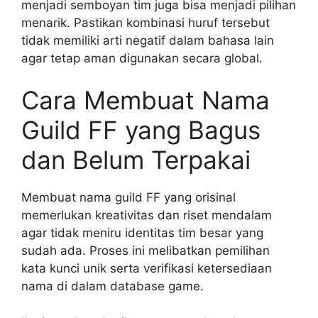
menjadi semboyan tim juga bisa menjadi pilihan
menarik. Pastikan kombinasi huruf tersebut
tidak memiliki arti negatif dalam bahasa lain
agar tetap aman digunakan secara global.
Cara Membuat Nama
Guild FF yang Bagus
dan Belum Terpakai
Membuat nama guild FF yang orisinal
memerlukan kreativitas dan riset mendalam
agar tidak meniru identitas tim besar yang
sudah ada. Proses ini melibatkan pemilihan
kata kunci unik serta verifikasi ketersediaan
nama di dalam database game.