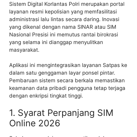
Sistem Digital Korlantas Polri merupakan portal
layanan resmi kepolisian yang memfasilitasi
administrasi lalu lintas secara daring. Inovasi
yang dikenal dengan nama SINAR atau SIM
Nasional Presisi ini memutus rantai birokrasi
yang selama ini dianggap menyulitkan
masyarakat.
Aplikasi ini mengintegrasikan layanan Satpas ke
dalam satu genggaman layar ponsel pintar.
Pembaruan sistem secara berkala memastikan
keamanan data pribadi pengguna tetap terjaga
dengan enkripsi tingkat tinggi.
1. Syarat Perpanjang SIM
Online 2026