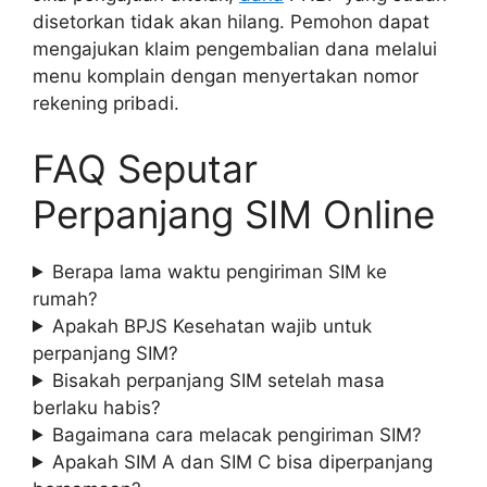
disetorkan tidak akan hilang. Pemohon dapat
mengajukan klaim pengembalian dana melalui
menu komplain dengan menyertakan nomor
rekening pribadi.
FAQ Seputar
Perpanjang SIM Online
Berapa lama waktu pengiriman SIM ke
rumah?
Apakah BPJS Kesehatan wajib untuk
perpanjang SIM?
Bisakah perpanjang SIM setelah masa
berlaku habis?
Bagaimana cara melacak pengiriman SIM?
Apakah SIM A dan SIM C bisa diperpanjang