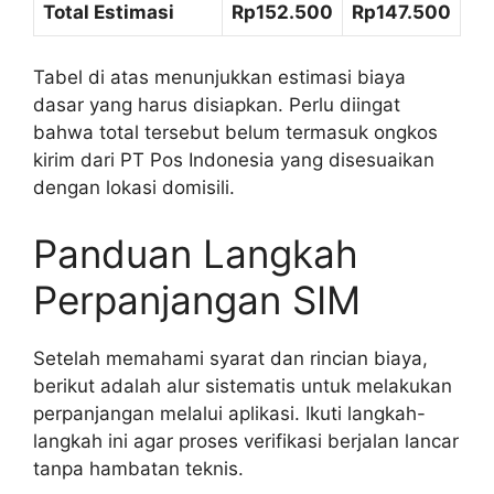
Total Estimasi
Rp152.500
Rp147.500
Tabel di atas menunjukkan estimasi biaya
dasar yang harus disiapkan. Perlu diingat
bahwa total tersebut belum termasuk ongkos
kirim dari PT Pos Indonesia yang disesuaikan
dengan lokasi domisili.
Panduan Langkah
Perpanjangan SIM
Setelah memahami syarat dan rincian biaya,
berikut adalah alur sistematis untuk melakukan
perpanjangan melalui aplikasi. Ikuti langkah-
langkah ini agar proses verifikasi berjalan lancar
tanpa hambatan teknis.