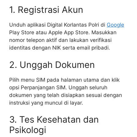
1. Registrasi Akun
Unduh aplikasi Digital Korlantas Polri di
Google
Play Store atau Apple App Store. Masukkan
nomor telepon aktif dan lakukan verifikasi
identitas dengan NIK serta email pribadi.
2. Unggah Dokumen
Pilih menu SIM pada halaman utama dan klik
opsi Perpanjangan SIM. Unggah seluruh
dokumen yang telah disiapkan sesuai dengan
instruksi yang muncul di layar.
3. Tes Kesehatan dan
Psikologi