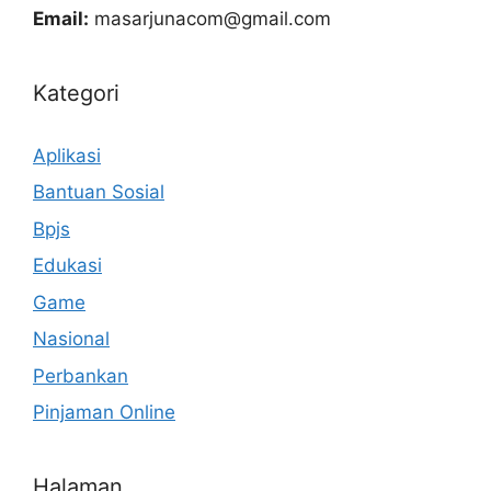
Email:
masarjunacom@gmail.com
Kategori
Aplikasi
Bantuan Sosial
Bpjs
Edukasi
Game
Nasional
Perbankan
Pinjaman Online
Halaman