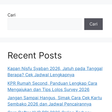
Cari
Cari
Recent Posts
Kapan Nisfu Syaban 2026, Jatuh pada Tanggal
Berapa? Cek Jadwal Lengkapnya
KPR Rumah Second, Panduan Lengkap Cara
Mengajukan dan Tips Lolos Survey 2026
Jangan Sampai Hangus, Simak Cara Cek Kartu
Sembako 2026 dan Jadwal Pencairannya