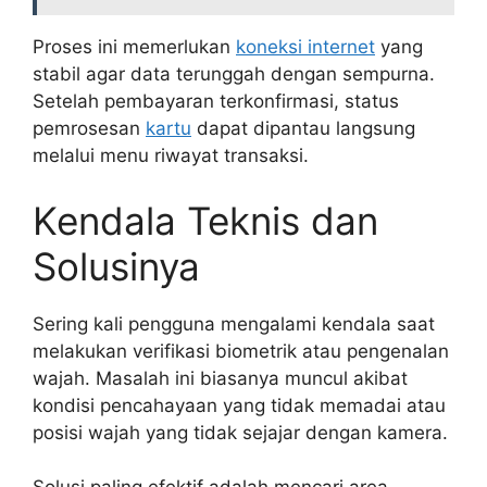
Proses ini memerlukan
koneksi internet
yang
stabil agar data terunggah dengan sempurna.
Setelah pembayaran terkonfirmasi, status
pemrosesan
kartu
dapat dipantau langsung
melalui menu riwayat transaksi.
Kendala Teknis dan
Solusinya
Sering kali pengguna mengalami kendala saat
melakukan verifikasi biometrik atau pengenalan
wajah. Masalah ini biasanya muncul akibat
kondisi pencahayaan yang tidak memadai atau
posisi wajah yang tidak sejajar dengan kamera.