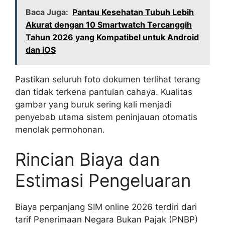
Baca Juga:
Pantau Kesehatan Tubuh Lebih
Akurat dengan 10 Smartwatch Tercanggih
Tahun 2026 yang Kompatibel untuk Android
dan iOS
Pastikan seluruh foto dokumen terlihat terang
dan tidak terkena pantulan cahaya. Kualitas
gambar yang buruk sering kali menjadi
penyebab utama sistem peninjauan otomatis
menolak permohonan.
Rincian Biaya dan
Estimasi Pengeluaran
Biaya perpanjang SIM online 2026 terdiri dari
tarif Penerimaan Negara Bukan Pajak (PNBP)