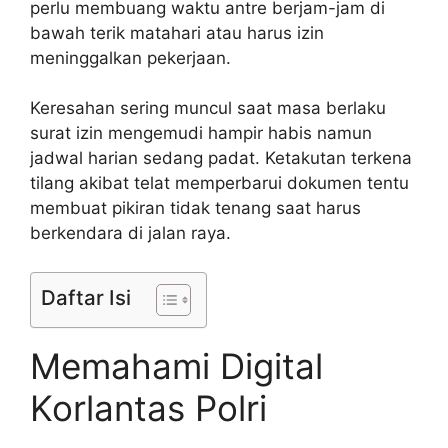
perlu membuang waktu antre berjam-jam di
bawah terik matahari atau harus izin
meninggalkan pekerjaan.
Keresahan sering muncul saat masa berlaku
surat izin mengemudi hampir habis namun
jadwal harian sedang padat. Ketakutan terkena
tilang akibat telat memperbarui dokumen tentu
membuat pikiran tidak tenang saat harus
berkendara di jalan raya.
Daftar Isi
Memahami Digital
Korlantas Polri