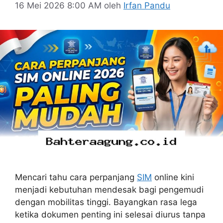
16 Mei 2026 8:00 AM
oleh
Irfan Pandu
Mencari tahu cara perpanjang
SIM
online kini
menjadi kebutuhan mendesak bagi pengemudi
dengan mobilitas tinggi. Bayangkan rasa lega
ketika dokumen penting ini selesai diurus tanpa