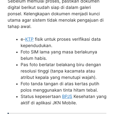
Sebelum memulai proses, pastikan dokumen
digital berikut sudah siap di dalam galeri
ponsel. Kelengkapan dokumen menjadi kunci
utama agar sistem tidak menolak pengajuan di
tahap awal.
e-
KTP
fisik untuk proses verifikasi data
kependudukan.
Foto SIM lama yang masa berlakunya
belum habis.
Pas foto berlatar belakang biru dengan
resolusi tinggi (tanpa kacamata atau
atribut kepala yang menutupi wajah).
Foto tanda tangan di atas kertas putih
polos menggunakan tinta hitam tebal.
Status kepesertaan
BPJS
Kesehatan yang
aktif di aplikasi JKN Mobile.