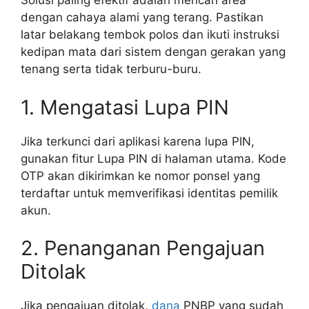
Solusi paling efektif adalah mencari area
dengan cahaya alami yang terang. Pastikan
latar belakang tembok polos dan ikuti instruksi
kedipan mata dari sistem dengan gerakan yang
tenang serta tidak terburu-buru.
1. Mengatasi Lupa PIN
Jika terkunci dari aplikasi karena lupa PIN,
gunakan fitur Lupa PIN di halaman utama. Kode
OTP akan dikirimkan ke nomor ponsel yang
terdaftar untuk memverifikasi identitas pemilik
akun.
2. Penanganan Pengajuan
Ditolak
Jika pengajuan ditolak,
dana
PNBP yang sudah