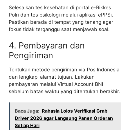
Selesaikan tes kesehatan di portal e-Rikkes
Polri dan tes psikologi melalui aplikasi ePPSi.
Pastikan berada di tempat yang tenang agar
fokus tidak terganggu saat menjawab soal.
4. Pembayaran dan
Pengiriman
Tentukan metode pengiriman via Pos Indonesia
dan lengkapi alamat tujuan. Lakukan
pembayaran melalui Virtual Account BNI
sebelum batas waktu yang ditentukan berakhir.
Baca Juga:
Rahasia Lolos Verifikasi Grab
Driver 2026 agar Langsung Panen Orderan
Setiap Hari