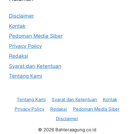
Disclaimer
Kontak
Pedoman Media Siber
Privacy Policy
Redaksi
Syarat dan Ketentuan
Tentang Kami
Tentang Kami
Syarat dan Ketentuan
Kontak
Privacy Policy
Redaksi
Pedoman Media Siber
Disclaimer
© 2026 Bahteraagung.co.id