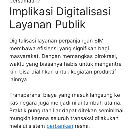
bersamaan?
Implikasi Digitalisasi
Layanan Publik
Digitalisasi layanan perpanjangan SIM
membawa efisiensi yang signifikan bagi
masyarakat. Dengan memangkas birokrasi,
waktu yang biasanya habis untuk mengantre
kini bisa dialihkan untuk kegiatan produktif
lainnya.
Transparansi biaya yang masuk langsung ke
kas negara juga menjadi nilai tambah utama.
Praktik pungutan liar dapat ditekan seminimal
mungkin karena seluruh transaksi dilakukan
melalui sistem
perbankan
resmi.