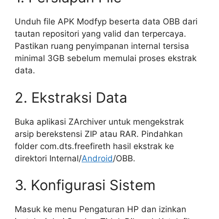
Unduh file APK Modfyp beserta data OBB dari
tautan repositori yang valid dan terpercaya.
Pastikan ruang penyimpanan internal tersisa
minimal 3GB sebelum memulai proses ekstrak
data.
2. Ekstraksi Data
Buka aplikasi ZArchiver untuk mengekstrak
arsip berekstensi ZIP atau RAR. Pindahkan
folder com.dts.freefireth hasil ekstrak ke
direktori Internal/
Android
/OBB.
3. Konfigurasi Sistem
Masuk ke menu Pengaturan HP dan izinkan