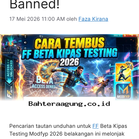
Banned!
17 Mei 2026 11:00 AM
oleh
Faza Kirana
Pencarian tautan unduhan untuk
FF
Beta Kipas
Testing Modfyp 2026 belakangan ini melonjak