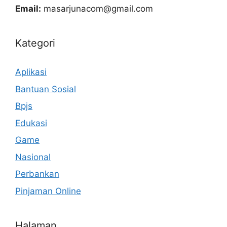
Email:
masarjunacom@gmail.com
Kategori
Aplikasi
Bantuan Sosial
Bpjs
Edukasi
Game
Nasional
Perbankan
Pinjaman Online
Halaman