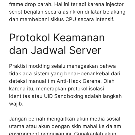
frame drop parah. Hal ini terjadi karena injector
script berjalan secara asinkron di latar belakang
dan membebani siklus CPU secara intensif.
Protokol Keamanan
dan Jadwal Server
Praktisi modding selalu menegaskan bahwa
tidak ada sistem yang benar-benar kebal dari
deteksi manual tim Anti-Hack Garena. Oleh
karena itu, menerapkan protokol isolasi
identitas atau UID Sandboxing adalah langkah
wajib.
Jangan pernah mengaitkan akun media sosial
utama atau akun dengan skin mahal ke dalam
environment pengujian ini. Gunakanlah akun