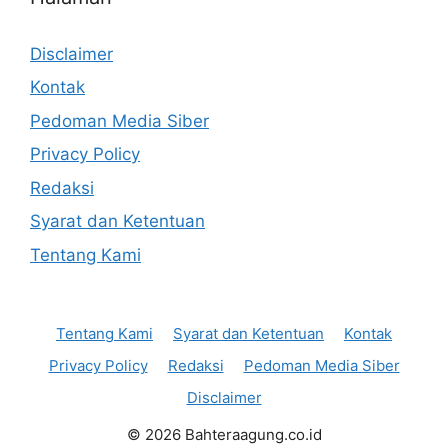
Disclaimer
Kontak
Pedoman Media Siber
Privacy Policy
Redaksi
Syarat dan Ketentuan
Tentang Kami
Tentang Kami
Syarat dan Ketentuan
Kontak
Privacy Policy
Redaksi
Pedoman Media Siber
Disclaimer
© 2026 Bahteraagung.co.id