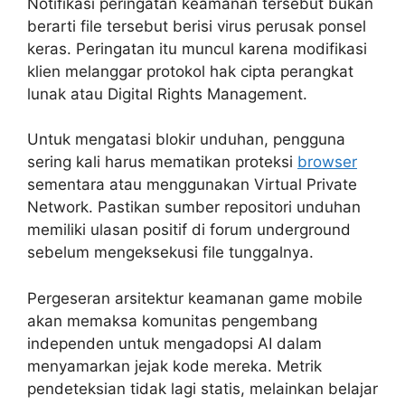
Notifikasi peringatan keamanan tersebut bukan
berarti file tersebut berisi virus perusak ponsel
keras. Peringatan itu muncul karena modifikasi
klien melanggar protokol hak cipta perangkat
lunak atau Digital Rights Management.
Untuk mengatasi blokir unduhan, pengguna
sering kali harus mematikan proteksi
browser
sementara atau menggunakan Virtual Private
Network. Pastikan sumber repositori unduhan
memiliki ulasan positif di forum underground
sebelum mengeksekusi file tunggalnya.
Pergeseran arsitektur keamanan game mobile
akan memaksa komunitas pengembang
independen untuk mengadopsi AI dalam
menyamarkan jejak kode mereka. Metrik
pendeteksian tidak lagi statis, melainkan belajar