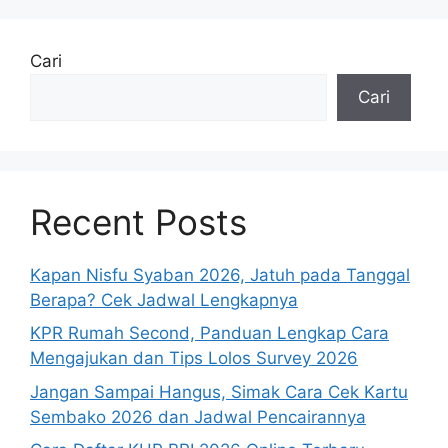
Cari
Cari
Recent Posts
Kapan Nisfu Syaban 2026, Jatuh pada Tanggal
Berapa? Cek Jadwal Lengkapnya
KPR Rumah Second, Panduan Lengkap Cara
Mengajukan dan Tips Lolos Survey 2026
Jangan Sampai Hangus, Simak Cara Cek Kartu
Sembako 2026 dan Jadwal Pencairannya