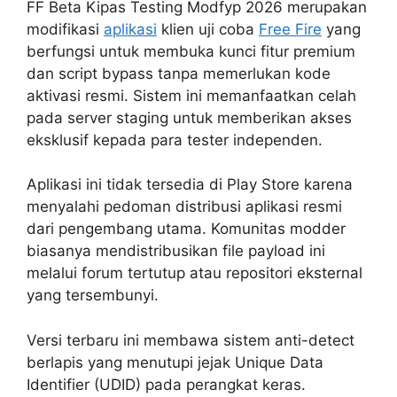
FF Beta Kipas Testing Modfyp 2026 merupakan
modifikasi
aplikasi
klien uji coba
Free Fire
yang
berfungsi untuk membuka kunci fitur premium
dan script bypass tanpa memerlukan kode
aktivasi resmi. Sistem ini memanfaatkan celah
pada server staging untuk memberikan akses
eksklusif kepada para tester independen.
Aplikasi ini tidak tersedia di Play Store karena
menyalahi pedoman distribusi aplikasi resmi
dari pengembang utama. Komunitas modder
biasanya mendistribusikan file payload ini
melalui forum tertutup atau repositori eksternal
yang tersembunyi.
Versi terbaru ini membawa sistem anti-detect
berlapis yang menutupi jejak Unique Data
Identifier (UDID) pada perangkat keras.