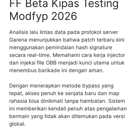
FF Beta Kipas Testing
Modfyp 2026
Analisis lalu lintas data pada protokol server
Garena menunjukkan bahwa patch terbaru kini
menggunakan pemindaian hash signature
secara real-time. Memahami cara kerja injector
dan injeksi file OBB menjadi kunci utama untuk
menembus barikade ini dengan aman.
Dengan menerapkan metode bypass yang
tepat, akses penuh ke senjata baru dan map
rahasia bisa dinikmati tanpa hambatan. Sistem
ini memberikan kendali penuh atas pengalaman
bermain yang tidak akan ditemukan pada versi
global.