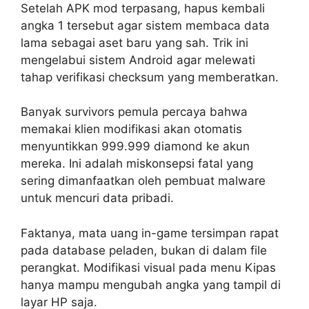
Setelah APK mod terpasang, hapus kembali
angka 1 tersebut agar sistem membaca data
lama sebagai aset baru yang sah. Trik ini
mengelabui sistem Android agar melewati
tahap verifikasi checksum yang memberatkan.
Banyak survivors pemula percaya bahwa
memakai klien modifikasi akan otomatis
menyuntikkan 999.999 diamond ke akun
mereka. Ini adalah miskonsepsi fatal yang
sering dimanfaatkan oleh pembuat malware
untuk mencuri data pribadi.
Faktanya, mata uang in-game tersimpan rapat
pada database peladen, bukan di dalam file
perangkat. Modifikasi visual pada menu Kipas
hanya mampu mengubah angka yang tampil di
layar HP saja.