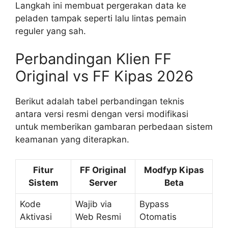
Langkah ini membuat pergerakan data ke
peladen tampak seperti lalu lintas pemain
reguler yang sah.
Perbandingan Klien FF
Original vs FF Kipas 2026
Berikut adalah tabel perbandingan teknis
antara versi resmi dengan versi modifikasi
untuk memberikan gambaran perbedaan sistem
keamanan yang diterapkan.
Fitur
FF Original
Modfyp Kipas
Sistem
Server
Beta
Kode
Wajib via
Bypass
Aktivasi
Web Resmi
Otomatis