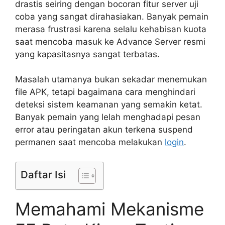
drastis seiring dengan bocoran fitur server uji
coba yang sangat dirahasiakan. Banyak pemain
merasa frustrasi karena selalu kehabisan kuota
saat mencoba masuk ke Advance Server resmi
yang kapasitasnya sangat terbatas.
Masalah utamanya bukan sekadar menemukan
file APK, tetapi bagaimana cara menghindari
deteksi sistem keamanan yang semakin ketat.
Banyak pemain yang lelah menghadapi pesan
error atau peringatan akun terkena suspend
permanen saat mencoba melakukan
login
.
Daftar Isi
Memahami Mekanisme