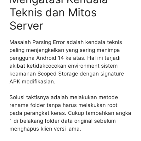
Teknis dan Mitos
Server
Masalah Parsing Error adalah kendala teknis
paling menjengkelkan yang sering menimpa
pengguna Android 14 ke atas. Hal ini terjadi
akibat ketidakcocokan environment sistem
keamanan Scoped Storage dengan signature
APK modifikasian.
Solusi taktisnya adalah melakukan metode
rename folder tanpa harus melakukan root
pada perangkat keras. Cukup tambahkan angka
1 di belakang folder data original sebelum
menghapus klien versi lama.