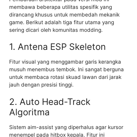
membawa beberapa utilitas spesifik yang
dirancang khusus untuk membedah mekanik
game. Berikut adalah tiga fitur utama yang
sering dicari oleh komunitas modding.
1. Antena ESP Skeleton
Fitur visual yang menggambar garis kerangka
musuh menembus tembok. Ini sangat berguna
untuk membaca rotasi skuad lawan dari jarak
jauh dengan presisi tinggi.
2. Auto Head-Track
Algoritma
Sistem aim-assist yang diperhalus agar kursor
menempel pada hitbox kepala. Fitur ini