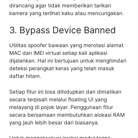
dirancang agar tidak memberikan tarikan
kamera yang terlihat kaku atau mencurigakan.
3. Bypass Device Banned
Utilitas spoofer bawaan yang merotasi alamat
MAC dan IMEI virtual setiap kali aplikasi
dijalankan. Hal ini bertujuan untuk menghindari
deteksi perangkat keras yang telah masuk
daftar hitam.
Setiap fitur ini bisa dihidupkan dan dimatikan
secara terpisah melalui floating UI yang
melayang di pojok layar. Penggunaan fitur
secara bersamaan membutuhkan alokasi RAM
yang jauh lebih besar dari biasanya.