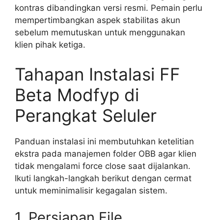
kontras dibandingkan versi resmi. Pemain perlu
mempertimbangkan aspek stabilitas akun
sebelum memutuskan untuk menggunakan
klien pihak ketiga.
Tahapan Instalasi FF
Beta Modfyp di
Perangkat Seluler
Panduan instalasi ini membutuhkan ketelitian
ekstra pada manajemen folder OBB agar klien
tidak mengalami force close saat dijalankan.
Ikuti langkah-langkah berikut dengan cermat
untuk meminimalisir kegagalan sistem.
1. Persiapan File