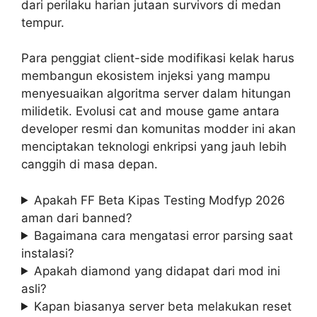
dari perilaku harian jutaan survivors di medan
tempur.
Para penggiat client-side modifikasi kelak harus
membangun ekosistem injeksi yang mampu
menyesuaikan algoritma server dalam hitungan
milidetik. Evolusi cat and mouse game antara
developer resmi dan komunitas modder ini akan
menciptakan teknologi enkripsi yang jauh lebih
canggih di masa depan.
Apakah FF Beta Kipas Testing Modfyp 2026
aman dari banned?
Bagaimana cara mengatasi error parsing saat
instalasi?
Apakah diamond yang didapat dari mod ini
asli?
Kapan biasanya server beta melakukan reset