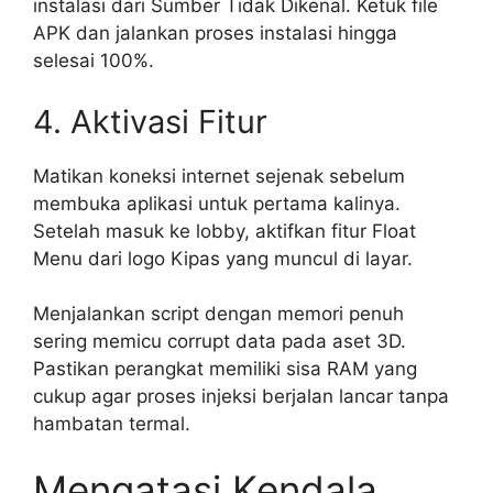
instalasi dari Sumber Tidak Dikenal. Ketuk file
APK dan jalankan proses instalasi hingga
selesai 100%.
4. Aktivasi Fitur
Matikan koneksi internet sejenak sebelum
membuka aplikasi untuk pertama kalinya.
Setelah masuk ke lobby, aktifkan fitur Float
Menu dari logo Kipas yang muncul di layar.
Menjalankan script dengan memori penuh
sering memicu corrupt data pada aset 3D.
Pastikan perangkat memiliki sisa RAM yang
cukup agar proses injeksi berjalan lancar tanpa
hambatan termal.
Mengatasi Kendala