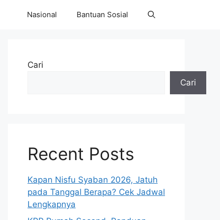
Nasional
Bantuan Sosial
Cari
Cari
Recent Posts
Kapan Nisfu Syaban 2026, Jatuh
pada Tanggal Berapa? Cek Jadwal
Lengkapnya