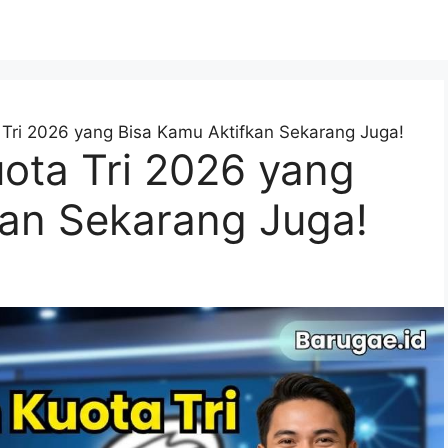
a Tri 2026 yang Bisa Kamu Aktifkan Sekarang Juga!
uota Tri 2026 yang
kan Sekarang Juga!