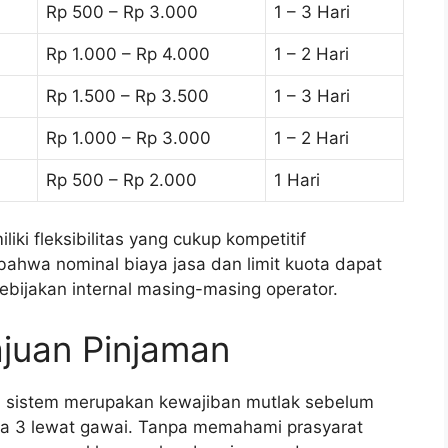
Rp 500 – Rp 3.000
1 – 3 Hari
Rp 1.000 – Rp 4.000
1 – 2 Hari
Rp 1.500 – Rp 3.500
1 – 3 Hari
Rp 1.000 – Rp 3.000
1 – 2 Hari
Rp 500 – Rp 2.000
1 Hari
ki fleksibilitas yang cukup kompetitif
 bahwa nominal biaya jasa dan limit kuota dapat
bijakan internal masing-masing operator.
ajuan Pinjaman
eh sistem merupakan kewajiban mutlak sebelum
a 3 lewat gawai. Tanpa memahami prasyarat