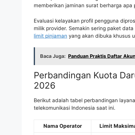
memberikan jaminan surat berharga apa p
Evaluasi kelayakan profil pengguna dipro
milik provider. Semakin sering paket data
limit pinjaman
yang akan dibuka khusus u
Baca Juga:
Panduan Praktis Daftar Akun
Perbandingan Kuota Daru
2026
Berikut adalah tabel perbandingan layana
telekomunikasi Indonesia saat ini.
Nama Operator
Limit Maksim