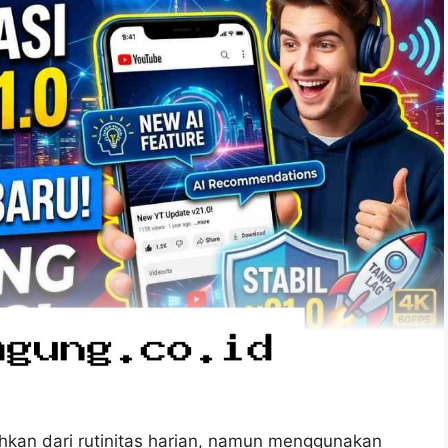
ahkan dari rutinitas harian, namun menggunakan