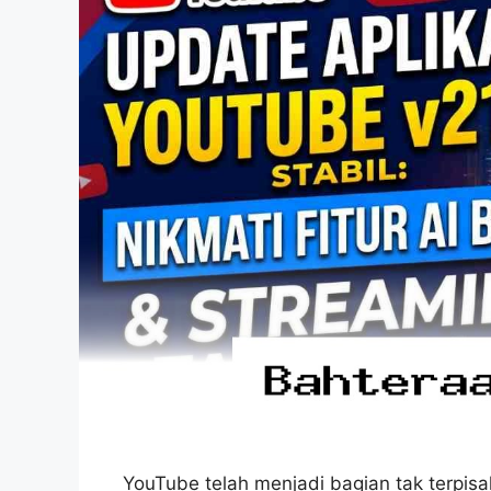
YouTube telah menjadi bagian tak terpis