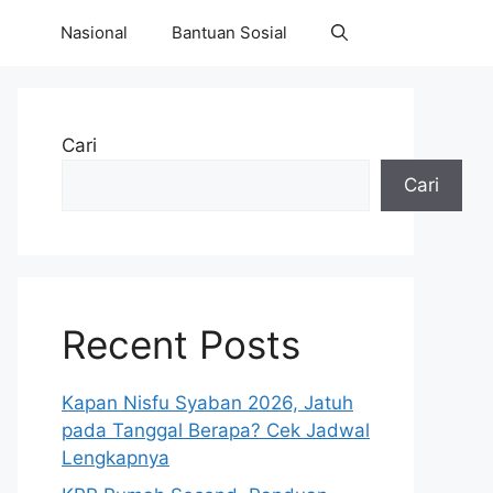
Nasional
Bantuan Sosial
Cari
Cari
Recent Posts
Kapan Nisfu Syaban 2026, Jatuh
pada Tanggal Berapa? Cek Jadwal
Lengkapnya