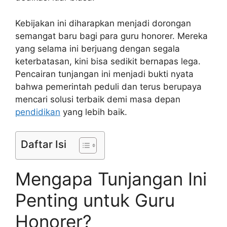
Kebijakan ini diharapkan menjadi dorongan
semangat baru bagi para guru honorer. Mereka
yang selama ini berjuang dengan segala
keterbatasan, kini bisa sedikit bernapas lega.
Pencairan tunjangan ini menjadi bukti nyata
bahwa pemerintah peduli dan terus berupaya
mencari solusi terbaik demi masa depan
pendidikan
yang lebih baik.
Daftar Isi
Mengapa Tunjangan Ini
Penting untuk Guru
Honorer?