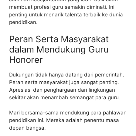
membuat profesi guru semakin diminati. Ini
penting untuk menarik talenta terbaik ke dunia
pendidikan.
Peran Serta Masyarakat
dalam Mendukung Guru
Honorer
Dukungan tidak hanya datang dari pemerintah.
Peran serta masyarakat juga sangat penting.
Apresiasi dan penghargaan dari lingkungan
sekitar akan menambah semangat para guru.
Mari bersama-sama mendukung para pahlawan
pendidikan ini. Mereka adalah penentu masa
depan bangsa.