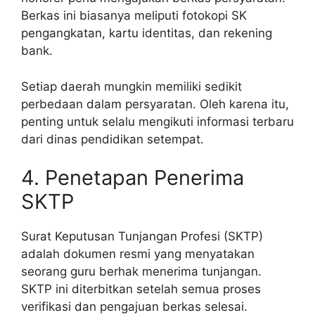
Berkas ini biasanya meliputi fotokopi SK
pengangkatan, kartu identitas, dan rekening
bank.
Setiap daerah mungkin memiliki sedikit
perbedaan dalam persyaratan. Oleh karena itu,
penting untuk selalu mengikuti informasi terbaru
dari dinas pendidikan setempat.
4. Penetapan Penerima
SKTP
Surat Keputusan Tunjangan Profesi (SKTP)
adalah dokumen resmi yang menyatakan
seorang guru berhak menerima tunjangan.
SKTP ini diterbitkan setelah semua proses
verifikasi dan pengajuan berkas selesai.