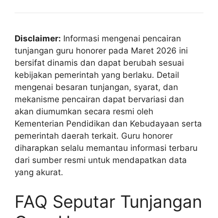
Disclaimer:
Informasi mengenai pencairan
tunjangan guru honorer pada Maret 2026 ini
bersifat dinamis dan dapat berubah sesuai
kebijakan pemerintah yang berlaku. Detail
mengenai besaran tunjangan, syarat, dan
mekanisme pencairan dapat bervariasi dan
akan diumumkan secara resmi oleh
Kementerian Pendidikan dan Kebudayaan serta
pemerintah daerah terkait. Guru honorer
diharapkan selalu memantau informasi terbaru
dari sumber resmi untuk mendapatkan data
yang akurat.
FAQ Seputar Tunjangan