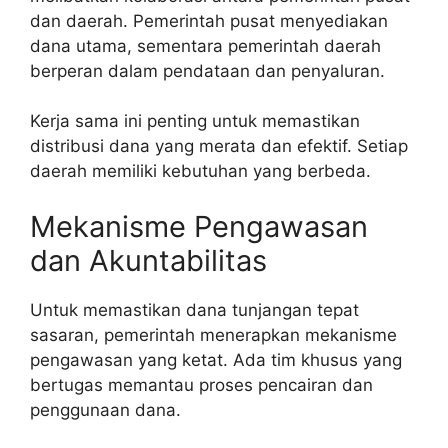
dan daerah. Pemerintah pusat menyediakan
dana utama, sementara pemerintah daerah
berperan dalam pendataan dan penyaluran.
Kerja sama ini penting untuk memastikan
distribusi dana yang merata dan efektif. Setiap
daerah memiliki kebutuhan yang berbeda.
Mekanisme Pengawasan
dan Akuntabilitas
Untuk memastikan dana tunjangan tepat
sasaran, pemerintah menerapkan mekanisme
pengawasan yang ketat. Ada tim khusus yang
bertugas memantau proses pencairan dan
penggunaan dana.