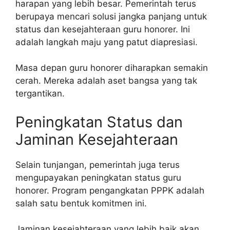
harapan yang lebih besar. Pemerintah terus
berupaya mencari solusi jangka panjang untuk
status dan kesejahteraan guru honorer. Ini
adalah langkah maju yang patut diapresiasi.
Masa depan guru honorer diharapkan semakin
cerah. Mereka adalah aset bangsa yang tak
tergantikan.
Peningkatan Status dan
Jaminan Kesejahteraan
Selain tunjangan, pemerintah juga terus
mengupayakan peningkatan status guru
honorer. Program pengangkatan PPPK adalah
salah satu bentuk komitmen ini.
Jaminan kesejahteraan yang lebih baik akan