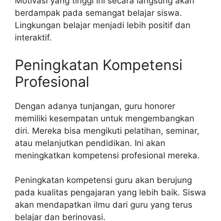
Motivasi yang tinggi ini secara langsung akan
berdampak pada semangat belajar siswa.
Lingkungan belajar menjadi lebih positif dan
interaktif.
Peningkatan Kompetensi
Profesional
Dengan adanya tunjangan, guru honorer
memiliki kesempatan untuk mengembangkan
diri. Mereka bisa mengikuti pelatihan, seminar,
atau melanjutkan pendidikan. Ini akan
meningkatkan kompetensi profesional mereka.
Peningkatan kompetensi guru akan berujung
pada kualitas pengajaran yang lebih baik. Siswa
akan mendapatkan ilmu dari guru yang terus
belajar dan berinovasi.