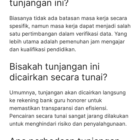
tunjangan ini?
Biasanya tidak ada batasan masa kerja secara
spesifik, namun masa kerja dapat menjadi salah
satu pertimbangan dalam verifikasi data. Yang
lebih utama adalah pemenuhan jam mengajar
dan kualifikasi pendidikan.
Bisakah tunjangan ini
dicairkan secara tunai?
Umumnya, tunjangan akan dicairkan langsung
ke rekening bank guru honorer untuk
memastikan transparansi dan efisiensi.
Pencairan secara tunai sangat jarang dilakukan
untuk menghindari risiko dan penyalahgunaan.