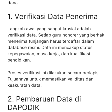
dana.
1. Verifikasi Data Penerima
Langkah awal yang sangat krusial adalah
verifikasi data. Setiap guru honorer yang berhak
menerima tunjangan harus terdaftar dalam
database resmi. Data ini mencakup status
kepegawaian, masa kerja, dan kualifikasi
pendidikan.
Proses verifikasi ini dilakukan secara berlapis.
Tujuannya untuk memastikan validitas dan
keakuratan data.
2. Pembaruan Data di
DAPODIK