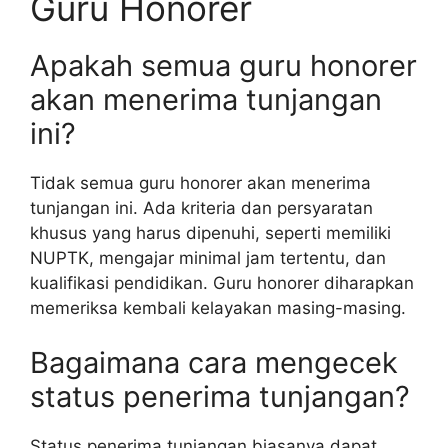
Guru Honorer
Apakah semua guru honorer
akan menerima tunjangan
ini?
Tidak semua guru honorer akan menerima
tunjangan ini. Ada kriteria dan persyaratan
khusus yang harus dipenuhi, seperti memiliki
NUPTK, mengajar minimal jam tertentu, dan
kualifikasi pendidikan. Guru honorer diharapkan
memeriksa kembali kelayakan masing-masing.
Bagaimana cara mengecek
status penerima tunjangan?
Status penerima tunjangan biasanya dapat