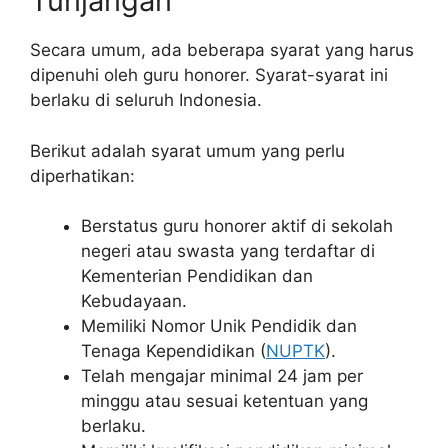
Tunjangan
Secara umum, ada beberapa syarat yang harus
dipenuhi oleh guru honorer. Syarat-syarat ini
berlaku di seluruh Indonesia.
Berikut adalah syarat umum yang perlu
diperhatikan:
Berstatus guru honorer aktif di sekolah
negeri atau swasta yang terdaftar di
Kementerian Pendidikan dan
Kebudayaan.
Memiliki Nomor Unik Pendidik dan
Tenaga Kependidikan (
NUPTK
).
Telah mengajar minimal 24 jam per
minggu atau sesuai ketentuan yang
berlaku.