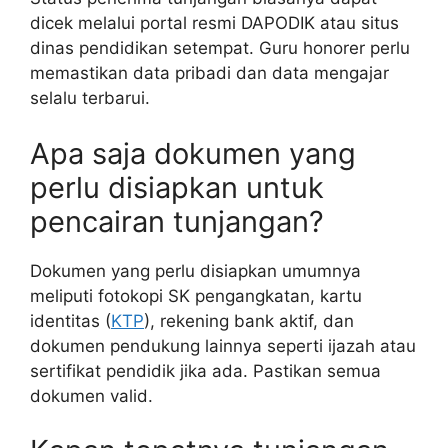
dicek melalui portal resmi DAPODIK atau situs
dinas pendidikan setempat. Guru honorer perlu
memastikan data pribadi dan data mengajar
selalu terbarui.
Apa saja dokumen yang
perlu disiapkan untuk
pencairan tunjangan?
Dokumen yang perlu disiapkan umumnya
meliputi fotokopi SK pengangkatan, kartu
identitas (
KTP
), rekening bank aktif, dan
dokumen pendukung lainnya seperti ijazah atau
sertifikat pendidik jika ada. Pastikan semua
dokumen valid.