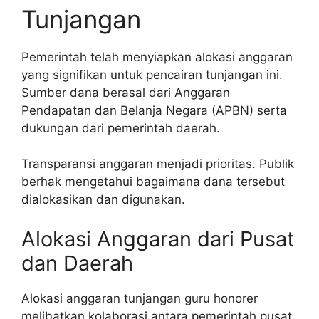
Tunjangan
Pemerintah telah menyiapkan alokasi anggaran
yang signifikan untuk pencairan tunjangan ini.
Sumber dana berasal dari Anggaran
Pendapatan dan Belanja Negara (APBN) serta
dukungan dari pemerintah daerah.
Transparansi anggaran menjadi prioritas. Publik
berhak mengetahui bagaimana dana tersebut
dialokasikan dan digunakan.
Alokasi Anggaran dari Pusat
dan Daerah
Alokasi anggaran tunjangan guru honorer
melibatkan kolaborasi antara pemerintah pusat