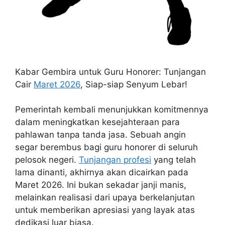
Kabar Gembira untuk Guru Honorer: Tunjangan
Cair
Maret 2026
, Siap-siap Senyum Lebar!
Pemerintah kembali menunjukkan komitmennya
dalam meningkatkan kesejahteraan para
pahlawan tanpa tanda jasa. Sebuah angin
segar berembus bagi guru honorer di seluruh
pelosok negeri.
Tunjangan profesi
yang telah
lama dinanti, akhirnya akan dicairkan pada
Maret 2026. Ini bukan sekadar janji manis,
melainkan realisasi dari upaya berkelanjutan
untuk memberikan apresiasi yang layak atas
dedikasi luar biasa.