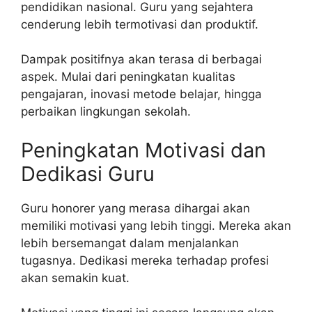
pendidikan nasional. Guru yang sejahtera
cenderung lebih termotivasi dan produktif.
Dampak positifnya akan terasa di berbagai
aspek. Mulai dari peningkatan kualitas
pengajaran, inovasi metode belajar, hingga
perbaikan lingkungan sekolah.
Peningkatan Motivasi dan
Dedikasi Guru
Guru honorer yang merasa dihargai akan
memiliki motivasi yang lebih tinggi. Mereka akan
lebih bersemangat dalam menjalankan
tugasnya. Dedikasi mereka terhadap profesi
akan semakin kuat.