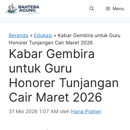
Langsung
Menu
ke
isi
Beranda
»
Edukasi
»
Kabar Gembira untuk Guru
Honorer Tunjangan Cair Maret 2026
Kabar Gembira
untuk Guru
Honorer Tunjangan
Cair Maret 2026
31 Mei 2026 1:07 AM
oleh
Hana Pratiwi