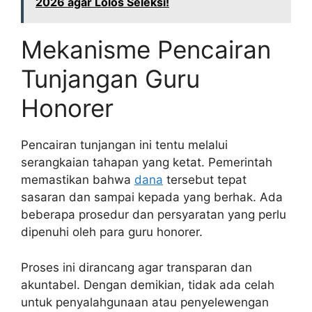
2026 agar Lolos Seleksi!
Mekanisme Pencairan
Tunjangan Guru
Honorer
Pencairan tunjangan ini tentu melalui
serangkaian tahapan yang ketat. Pemerintah
memastikan bahwa
dana
tersebut tepat
sasaran dan sampai kepada yang berhak. Ada
beberapa prosedur dan persyaratan yang perlu
dipenuhi oleh para guru honorer.
Proses ini dirancang agar transparan dan
akuntabel. Dengan demikian, tidak ada celah
untuk penyalahgunaan atau penyelewengan