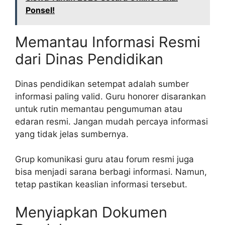
Ponsel!
Memantau Informasi Resmi
dari Dinas Pendidikan
Dinas pendidikan setempat adalah sumber
informasi paling valid. Guru honorer disarankan
untuk rutin memantau pengumuman atau
edaran resmi. Jangan mudah percaya informasi
yang tidak jelas sumbernya.
Grup komunikasi guru atau forum resmi juga
bisa menjadi sarana berbagi informasi. Namun,
tetap pastikan keaslian informasi tersebut.
Menyiapkan Dokumen