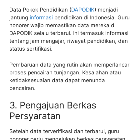
Data Pokok Pendidikan (
DAPODIK
) menjadi
jantung
informasi
pendidikan di Indonesia. Guru
honorer wajib memastikan data mereka di
DAPODIK selalu terbarui. Ini termasuk informasi
tentang jam mengajar, riwayat pendidikan, dan
status sertifikasi.
Pembaruan data yang rutin akan memperlancar
proses pencairan tunjangan. Kesalahan atau
ketidaksesuaian data dapat menunda
pencairan.
3. Pengajuan Berkas
Persyaratan
Setelah data terverifikasi dan terbarui, guru
honorer perlu mengajukan berkas persyaratan.