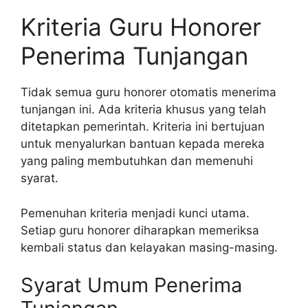
Kriteria Guru Honorer
Penerima Tunjangan
Tidak semua guru honorer otomatis menerima
tunjangan ini. Ada kriteria khusus yang telah
ditetapkan pemerintah. Kriteria ini bertujuan
untuk menyalurkan bantuan kepada mereka
yang paling membutuhkan dan memenuhi
syarat.
Pemenuhan kriteria menjadi kunci utama.
Setiap guru honorer diharapkan memeriksa
kembali status dan kelayakan masing-masing.
Syarat Umum Penerima