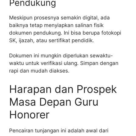
Pendukung
Meskipun prosesnya semakin digital, ada
baiknya tetap menyiapkan salinan fisik
dokumen pendukung. Ini bisa berupa fotokopi
SK, ijazah, atau sertifikat pendidik.
Dokumen ini mungkin diperlukan sewaktu-
waktu untuk verifikasi ulang. Simpan dengan
rapi dan mudah diakses.
Harapan dan Prospek
Masa Depan Guru
Honorer
Pencairan tunjangan ini adalah awal dari