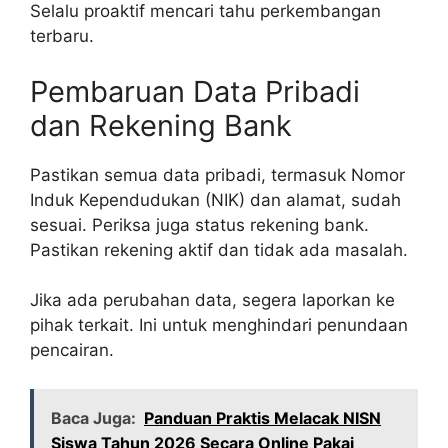
Selalu proaktif mencari tahu perkembangan
terbaru.
Pembaruan Data Pribadi
dan Rekening Bank
Pastikan semua data pribadi, termasuk Nomor
Induk Kependudukan (NIK) dan alamat, sudah
sesuai. Periksa juga status rekening bank.
Pastikan rekening aktif dan tidak ada masalah.
Jika ada perubahan data, segera laporkan ke
pihak terkait. Ini untuk menghindari penundaan
pencairan.
Baca Juga:
Panduan Praktis Melacak NISN
Siswa Tahun 2026 Secara Online Pakai