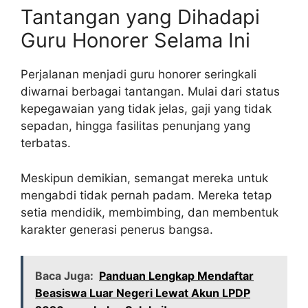
Tantangan yang Dihadapi
Guru Honorer Selama Ini
Perjalanan menjadi guru honorer seringkali
diwarnai berbagai tantangan. Mulai dari status
kepegawaian yang tidak jelas, gaji yang tidak
sepadan, hingga fasilitas penunjang yang
terbatas.
Meskipun demikian, semangat mereka untuk
mengabdi tidak pernah padam. Mereka tetap
setia mendidik, membimbing, dan membentuk
karakter generasi penerus bangsa.
Baca Juga:
Panduan Lengkap Mendaftar
Beasiswa Luar Negeri Lewat Akun LPDP