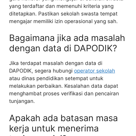
yang terdaftar dan memenuhi kriteria yang
ditetapkan. Pastikan sekolah swasta tempat
mengajar memiliki izin operasional yang sah.
Bagaimana jika ada masalah
dengan data di DAPODIK?
Jika terdapat masalah dengan data di
DAPODIK, segera hubungi
operator sekolah
atau dinas pendidikan setempat untuk
melakukan perbaikan. Kesalahan data dapat
menghambat proses verifikasi dan pencairan
tunjangan.
Apakah ada batasan masa
kerja untuk menerima