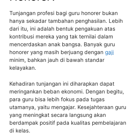
Tunjangan profesi bagi guru honorer bukan
hanya sekadar tambahan penghasilan. Lebih
dari itu, ini adalah bentuk pengakuan atas
kontribusi mereka yang tak ternilai dalam
mencerdaskan anak bangsa. Banyak guru
honorer yang masih berjuang dengan
gaji
minim, bahkan jauh di bawah standar
kelayakan.
Kehadiran tunjangan ini diharapkan dapat
meringankan beban ekonomi. Dengan begitu,
para guru bisa lebih fokus pada tugas
utamanya, yaitu mengajar. Kesejahteraan guru
yang meningkat secara langsung akan
berdampak positif pada kualitas pembelajaran
di kelas.