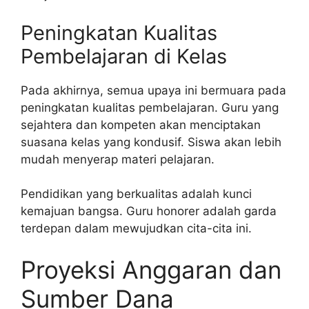
Peningkatan Kualitas
Pembelajaran di Kelas
Pada akhirnya, semua upaya ini bermuara pada
peningkatan kualitas pembelajaran. Guru yang
sejahtera dan kompeten akan menciptakan
suasana kelas yang kondusif. Siswa akan lebih
mudah menyerap materi pelajaran.
Pendidikan yang berkualitas adalah kunci
kemajuan bangsa. Guru honorer adalah garda
terdepan dalam mewujudkan cita-cita ini.
Proyeksi Anggaran dan
Sumber Dana