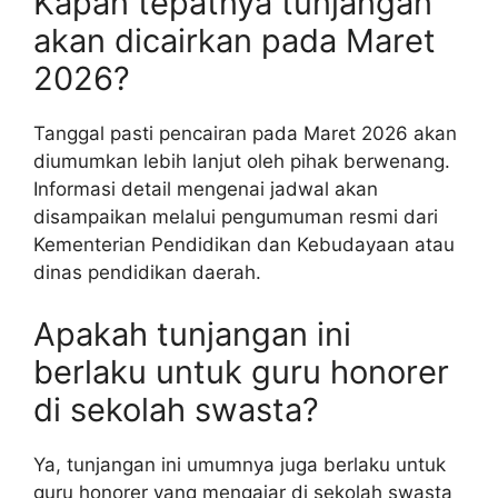
Kapan tepatnya tunjangan
akan dicairkan pada Maret
2026?
Tanggal pasti pencairan pada Maret 2026 akan
diumumkan lebih lanjut oleh pihak berwenang.
Informasi detail mengenai jadwal akan
disampaikan melalui pengumuman resmi dari
Kementerian Pendidikan dan Kebudayaan atau
dinas pendidikan daerah.
Apakah tunjangan ini
berlaku untuk guru honorer
di sekolah swasta?
Ya, tunjangan ini umumnya juga berlaku untuk
guru honorer yang mengajar di sekolah swasta