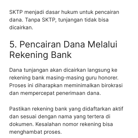
SKTP menjadi dasar hukum untuk pencairan
dana. Tanpa SKTP, tunjangan tidak bisa
dicairkan.
5. Pencairan Dana Melalui
Rekening Bank
Dana tunjangan akan dicairkan langsung ke
rekening bank masing-masing guru honorer.
Proses ini diharapkan meminimalkan birokrasi
dan mempercepat penerimaan dana.
Pastikan rekening bank yang didaftarkan aktif
dan sesuai dengan nama yang tertera di
dokumen. Kesalahan nomor rekening bisa
menghambat proses.