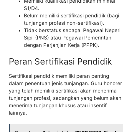
Memiliki kualifikasi pendidikan minimal
S1/D4.
Belum memiliki sertifikasi pendidik (bagi
tunjangan profesi non-sertifikasi).
Tidak berstatus sebagai Pegawai Negeri
Sipil (PNS) atau Pegawai Pemerintah
dengan Perjanjian Kerja (PPPK).
Peran Sertifikasi Pendidik
Sertifikasi pendidik memiliki peran penting
dalam penentuan jenis tunjangan. Guru honorer
yang telah memiliki sertifikasi akan menerima
tunjangan profesi, sedangkan yang belum akan
menerima tunjangan khusus atau insentif
lainnya.