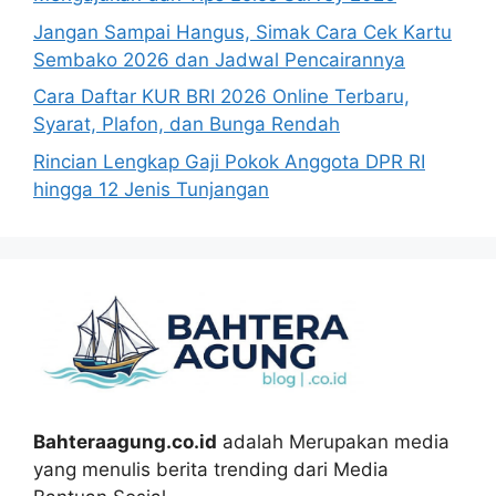
Jangan Sampai Hangus, Simak Cara Cek Kartu
Sembako 2026 dan Jadwal Pencairannya
Cara Daftar KUR BRI 2026 Online Terbaru,
Syarat, Plafon, dan Bunga Rendah
Rincian Lengkap Gaji Pokok Anggota DPR RI
hingga 12 Jenis Tunjangan
Bahteraagung.co.id
adalah Merupakan media
yang menulis berita trending dari Media