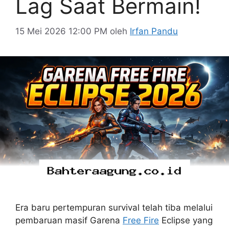
Lag Saat Bermain!
15 Mei 2026 12:00 PM
oleh
Irfan Pandu
Era baru pertempuran survival telah tiba melalui
pembaruan masif Garena
Free Fire
Eclipse yang