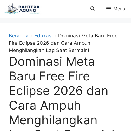
Langsung
Menu
ke
isi
Beranda
»
Edukasi
»
Dominasi Meta Baru Free
Fire Eclipse 2026 dan Cara Ampuh
Menghilangkan Lag Saat Bermain!
Dominasi Meta
Baru Free Fire
Eclipse 2026 dan
Cara Ampuh
Menghilangkan