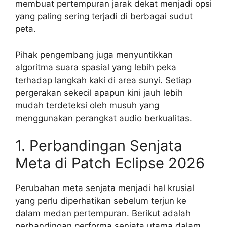
membuat pertempuran jarak dekat menjadi opsi
yang paling sering terjadi di berbagai sudut
peta.
Pihak pengembang juga menyuntikkan
algoritma suara spasial yang lebih peka
terhadap langkah kaki di area sunyi. Setiap
pergerakan sekecil apapun kini jauh lebih
mudah terdeteksi oleh musuh yang
menggunakan perangkat audio berkualitas.
1. Perbandingan Senjata
Meta di Patch Eclipse 2026
Perubahan meta senjata menjadi hal krusial
yang perlu diperhatikan sebelum terjun ke
dalam medan pertempuran. Berikut adalah
perbandingan performa senjata utama dalam