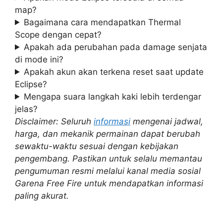
map?
Bagaimana cara mendapatkan Thermal
Scope dengan cepat?
Apakah ada perubahan pada damage senjata
di mode ini?
Apakah akun akan terkena reset saat update
Eclipse?
Mengapa suara langkah kaki lebih terdengar
jelas?
Disclaimer: Seluruh
informasi
mengenai jadwal,
harga, dan mekanik permainan dapat berubah
sewaktu-waktu sesuai dengan kebijakan
pengembang. Pastikan untuk selalu memantau
pengumuman resmi melalui kanal media sosial
Garena Free Fire untuk mendapatkan informasi
paling akurat.