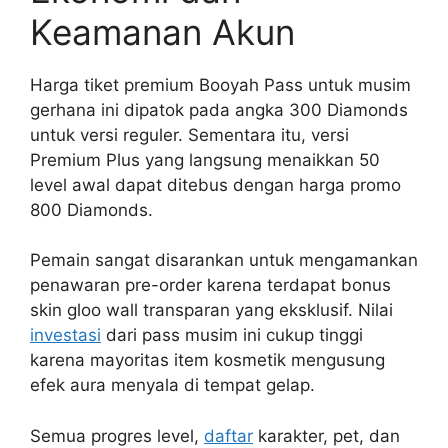
Keamanan Akun
Harga tiket premium Booyah Pass untuk musim
gerhana ini dipatok pada angka 300 Diamonds
untuk versi reguler. Sementara itu, versi
Premium Plus yang langsung menaikkan 50
level awal dapat ditebus dengan harga promo
800 Diamonds.
Pemain sangat disarankan untuk mengamankan
penawaran pre-order karena terdapat bonus
skin gloo wall transparan yang eksklusif. Nilai
investasi
dari pass musim ini cukup tinggi
karena mayoritas item kosmetik mengusung
efek aura menyala di tempat gelap.
Semua progres level,
daftar
karakter, pet, dan