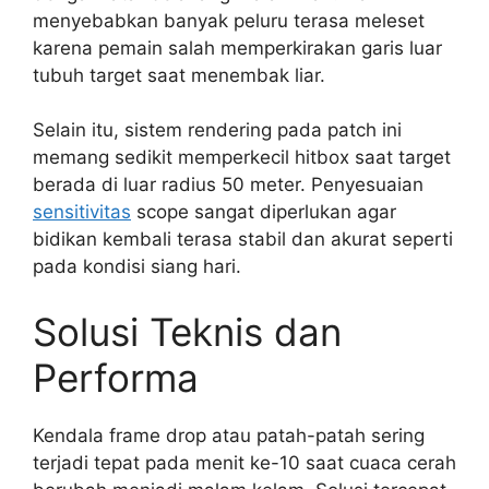
menyebabkan banyak peluru terasa meleset
karena pemain salah memperkirakan garis luar
tubuh target saat menembak liar.
Selain itu, sistem rendering pada patch ini
memang sedikit memperkecil hitbox saat target
berada di luar radius 50 meter. Penyesuaian
sensitivitas
scope sangat diperlukan agar
bidikan kembali terasa stabil dan akurat seperti
pada kondisi siang hari.
Solusi Teknis dan
Performa
Kendala frame drop atau patah-patah sering
terjadi tepat pada menit ke-10 saat cuaca cerah