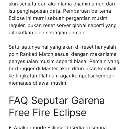
skin senjata dari akun lama dijamin aman dari
isu penghapusan data. Pembaruan bertema
Eclipse ini murni sebuah pergantian musim
reguler, bukan reset server global seperti yang
ditakutkan oleh sebagian pemain.
Satu-satunya hal yang akan di-reset hanyalah
poin Ranked Match sesuai dengan mekanisme
penyesuaian musim seperti biasa. Pemain yang
bertengger di Master akan diturunkan kembali
ke tingkatan Platinum agar kompetisi kembali
memanas di awal musim.
FAQ Seputar Garena
Free Fire Eclipse
Apakah mode Eclipse tersedia di semua