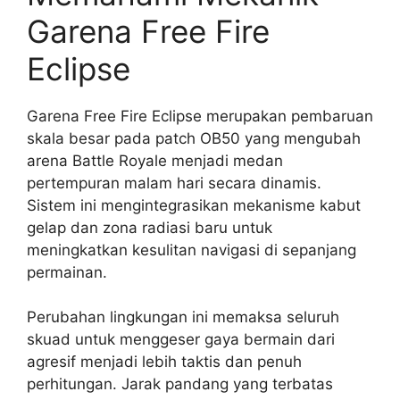
Garena Free Fire
Eclipse
Garena Free Fire Eclipse merupakan pembaruan
skala besar pada patch OB50 yang mengubah
arena Battle Royale menjadi medan
pertempuran malam hari secara dinamis.
Sistem ini mengintegrasikan mekanisme kabut
gelap dan zona radiasi baru untuk
meningkatkan kesulitan navigasi di sepanjang
permainan.
Perubahan lingkungan ini memaksa seluruh
skuad untuk menggeser gaya bermain dari
agresif menjadi lebih taktis dan penuh
perhitungan. Jarak pandang yang terbatas