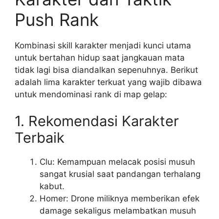
Push Rank
Kombinasi skill karakter menjadi kunci utama
untuk bertahan hidup saat jangkauan mata
tidak lagi bisa diandalkan sepenuhnya. Berikut
adalah lima karakter terkuat yang wajib dibawa
untuk mendominasi rank di map gelap:
1. Rekomendasi Karakter
Terbaik
Clu: Kemampuan melacak posisi musuh
sangat krusial saat pandangan terhalang
kabut.
Homer: Drone miliknya memberikan efek
damage sekaligus melambatkan musuh