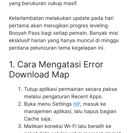
yang berukuran cukup masif.
Keterlambatan melakukan update pada hari
pertama akan merugikan progres leveling
Booyah Pass bagi setiap pemain. Banyak misi
eksklusif harian yang hanya muncul di minggu
perdana peluncuran tema kegelapan ini.
1. Cara Mengatasi Error
Download Map
Tutup aplikasi permainan secara paksa
melalui pengaturan Recent Apps.
Buka menu Settings
HP
, masuk ke
manajemen aplikasi, lalu hapus bagian
Cache saja.
Matikan koneksi Wi-Fi lalu beralih ke