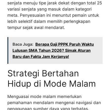
senjata menuju tipe jarak dekat dengan total 25
variasi senjata yang masuk dalam kategori
meta. Penyesuaian ini menuntut pemain untuk
lebih selektif dalam memilih perlengkapan
tempur sejak awal mendarat.
Baca Juga:
Berapa Gaji PPPK Paruh Waktu
Lulusan SMA Tahun 2026? Simak Aturan
Baru dan Fakta Jam Kerjanya!
Strategi Bertahan
Hidup di Mode Malam
Menguasai mode malam memerlukan
pemahaman mendalam mengenai navigasi dan
penggunaan sumber daya yang terbatas.