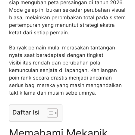
siap mengubah peta persaingan di tahun 2026.
Mode gelap ini bukan sekadar perubahan visual
biasa, melainkan perombakan total pada sistem
pertempuran yang menuntut strategi ekstra
ketat dari setiap pemain.
Banyak pemain mulai merasakan tantangan
nyata saat beradaptasi dengan tingkat
visibilitas rendah dan perubahan pola
kemunculan senjata di lapangan. Kehilangan
poin rank secara drastis menjadi ancaman
serius bagi mereka yang masih mengandalkan
taktik lama dari musim sebelumnya.
Daftar Isi
Memahami Mekanik