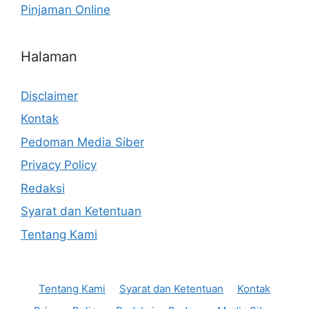
Pinjaman Online
Halaman
Disclaimer
Kontak
Pedoman Media Siber
Privacy Policy
Redaksi
Syarat dan Ketentuan
Tentang Kami
Tentang Kami
Syarat dan Ketentuan
Kontak