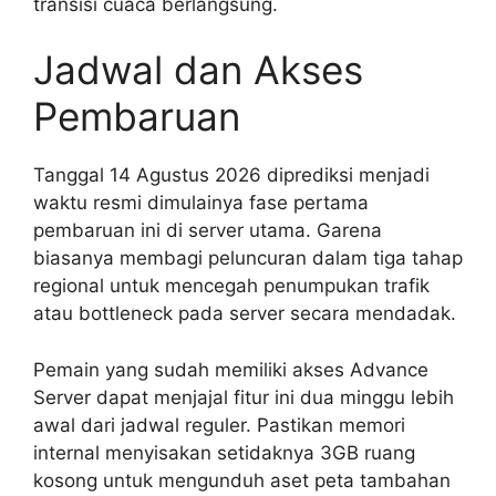
transisi cuaca berlangsung.
Jadwal dan Akses
Pembaruan
Tanggal 14 Agustus 2026 diprediksi menjadi
waktu resmi dimulainya fase pertama
pembaruan ini di server utama. Garena
biasanya membagi peluncuran dalam tiga tahap
regional untuk mencegah penumpukan trafik
atau bottleneck pada server secara mendadak.
Pemain yang sudah memiliki akses Advance
Server dapat menjajal fitur ini dua minggu lebih
awal dari jadwal reguler. Pastikan memori
internal menyisakan setidaknya 3GB ruang
kosong untuk mengunduh aset peta tambahan