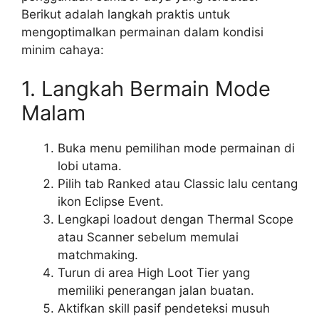
Berikut adalah langkah praktis untuk
mengoptimalkan permainan dalam kondisi
minim cahaya:
1. Langkah Bermain Mode
Malam
Buka menu pemilihan mode permainan di
lobi utama.
Pilih tab Ranked atau Classic lalu centang
ikon Eclipse Event.
Lengkapi loadout dengan Thermal Scope
atau Scanner sebelum memulai
matchmaking.
Turun di area High Loot Tier yang
memiliki penerangan jalan buatan.
Aktifkan skill pasif pendeteksi musuh