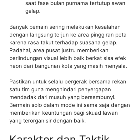
saat fase bulan purnama tertutup awan
gelap.
Banyak pemain sering melakukan kesalahan
dengan langsung terjun ke area pinggiran peta
karena rasa takut terhadap suasana gelap.
Padahal, area pusat justru memberikan
perlindungan visual lebih baik berkat sisa efek
neon dari bangunan kota yang masih menyala.
Pastikan untuk selalu bergerak bersama rekan
satu tim guna menghindari penyergapan
mendadak dari musuh yang bersembunyi.
Bermain solo dalam mode ini sama saja dengan
memberikan keuntungan bagi skuad lawan
yang terorganisir dengan baik.
Karakter dan Taktik