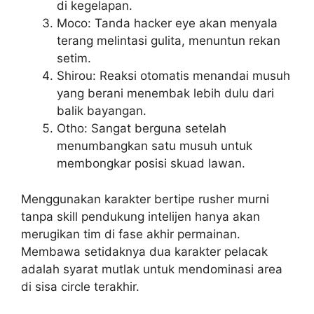
di kegelapan.
Moco: Tanda hacker eye akan menyala
terang melintasi gulita, menuntun rekan
setim.
Shirou: Reaksi otomatis menandai musuh
yang berani menembak lebih dulu dari
balik bayangan.
Otho: Sangat berguna setelah
menumbangkan satu musuh untuk
membongkar posisi skuad lawan.
Menggunakan karakter bertipe rusher murni
tanpa skill pendukung intelijen hanya akan
merugikan tim di fase akhir permainan.
Membawa setidaknya dua karakter pelacak
adalah syarat mutlak untuk mendominasi area
di sisa circle terakhir.