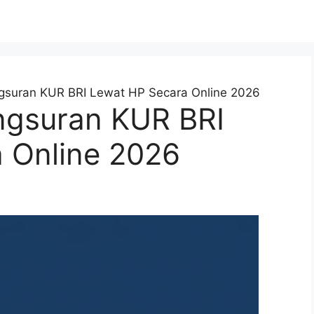
gsuran KUR BRI Lewat HP Secara Online 2026
ngsuran KUR BRI
 Online 2026