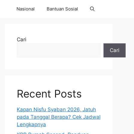
Nasional
Bantuan Sosial
Cari
Cari
Recent Posts
Kapan Nisfu Syaban 2026, Jatuh
pada Tanggal Berapa? Cek Jadwal
Lengkapnya