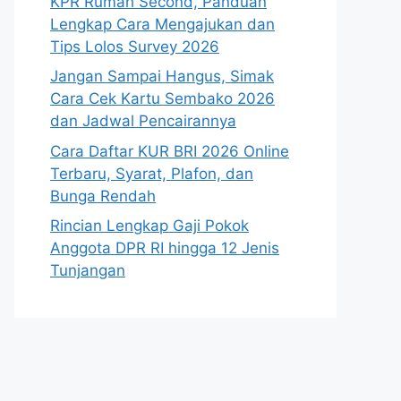
KPR Rumah Second, Panduan
Lengkap Cara Mengajukan dan
Tips Lolos Survey 2026
Jangan Sampai Hangus, Simak
Cara Cek Kartu Sembako 2026
dan Jadwal Pencairannya
Cara Daftar KUR BRI 2026 Online
Terbaru, Syarat, Plafon, dan
Bunga Rendah
Rincian Lengkap Gaji Pokok
Anggota DPR RI hingga 12 Jenis
Tunjangan