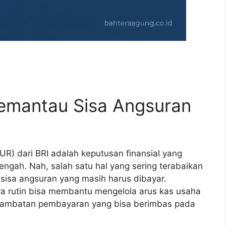
emantau Sisa Angsuran
UR) dari BRI adalah keputusan finansial yang
engah. Nah, salah satu hal yang sering terabaikan
sisa angsuran yang masih harus dibayar.
a rutin bisa membantu mengelola arus kas usaha
rlambatan pembayaran yang bisa berimbas pada