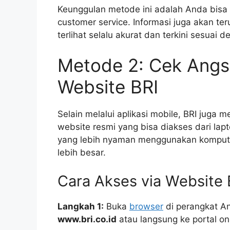
Keunggulan metode ini adalah Anda bisa 
customer service. Informasi juga akan te
terlihat selalu akurat dan terkini sesuai
Metode 2: Cek Angs
Website BRI
Selain melalui aplikasi mobile, BRI juga 
website resmi yang bisa diakses dari lap
yang lebih nyaman menggunakan komputer 
lebih besar.
Cara Akses via Website 
Langkah 1:
Buka
browser
di perangkat An
www.bri.co.id
atau langsung ke portal on