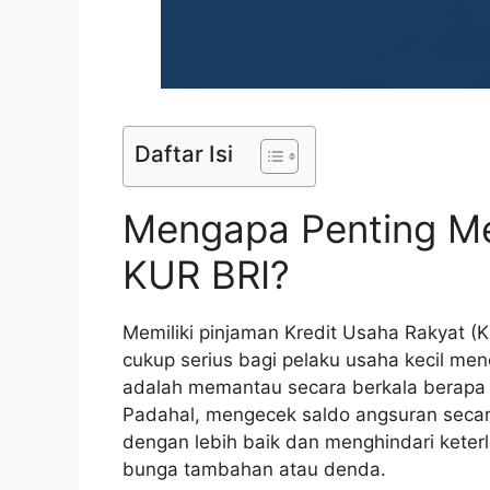
Daftar Isi
Mengapa Penting M
KUR BRI?
Memiliki pinjaman Kredit Usaha Rakyat (K
cukup serius bagi pelaku usaha kecil men
adalah memantau secara berkala berapa 
Padahal, mengecek saldo angsuran secar
dengan lebih baik dan menghindari kete
bunga tambahan atau denda.