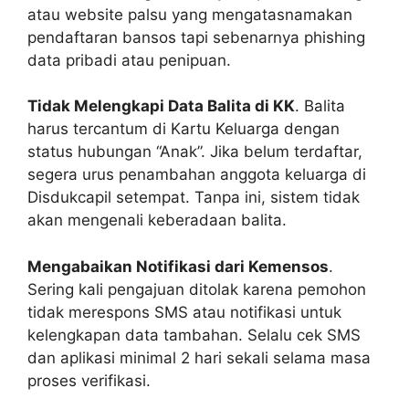
atau website palsu yang mengatasnamakan
pendaftaran bansos tapi sebenarnya phishing
data pribadi atau penipuan.
Tidak Melengkapi Data Balita di KK
. Balita
harus tercantum di Kartu Keluarga dengan
status hubungan “Anak”. Jika belum terdaftar,
segera urus penambahan anggota keluarga di
Disdukcapil setempat. Tanpa ini, sistem tidak
akan mengenali keberadaan balita.
Mengabaikan Notifikasi dari Kemensos
.
Sering kali pengajuan ditolak karena pemohon
tidak merespons SMS atau notifikasi untuk
kelengkapan data tambahan. Selalu cek SMS
dan aplikasi minimal 2 hari sekali selama masa
proses verifikasi.