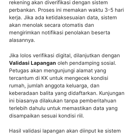
rekening akan diverifikasi dengan sistem
perbankan. Proses ini memakan waktu 3-5 hari
kerja. Jika ada ketidaksesuaian data, sistem
akan menolak secara otomatis dan
mengirimkan notifikasi penolakan beserta
alasannya.
Jika lolos verifikasi digital, dilanjutkan dengan
Validasi Lapangan
oleh pendamping sosial.
Petugas akan mengunjungi alamat yang
tercantum di KK untuk mengecek kondisi
rumah, jumlah anggota keluarga, dan
keberadaan balita yang didaftarkan. Kunjungan
ini biasanya dilakukan tanpa pemberitahuan
terlebih dahulu untuk memastikan data yang
disampaikan sesuai kondisi riil.
Hasil validasi lapangan akan diinput ke sistem