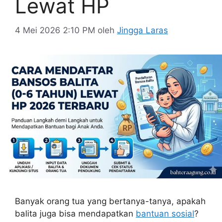
Lewat HP
4 Mei 2026 2:10 PM
oleh
Jingga Laras
Banyak orang tua yang bertanya-tanya, apakah
balita juga bisa mendapatkan
bantuan sosial
?