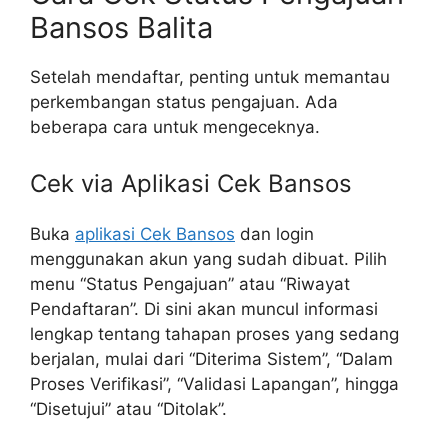
Bansos Balita
Setelah mendaftar, penting untuk memantau
perkembangan status pengajuan. Ada
beberapa cara untuk mengeceknya.
Cek via Aplikasi Cek Bansos
Buka
aplikasi Cek Bansos
dan login
menggunakan akun yang sudah dibuat. Pilih
menu “Status Pengajuan” atau “Riwayat
Pendaftaran”. Di sini akan muncul informasi
lengkap tentang tahapan proses yang sedang
berjalan, mulai dari “Diterima Sistem”, “Dalam
Proses Verifikasi”, “Validasi Lapangan”, hingga
“Disetujui” atau “Ditolak”.