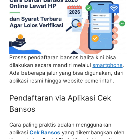
Proses pendaftaran bansos balita kini bisa
dilakukan secara mandiri melalui
smartphone
.
Ada beberapa jalur yang bisa digunakan, dari
aplikasi resmi hingga website pemerintah.
Pendaftaran via Aplikasi Cek
Bansos
Cara paling praktis adalah menggunakan
aplikasi
Cek Bansos
yang dikembangkan oleh