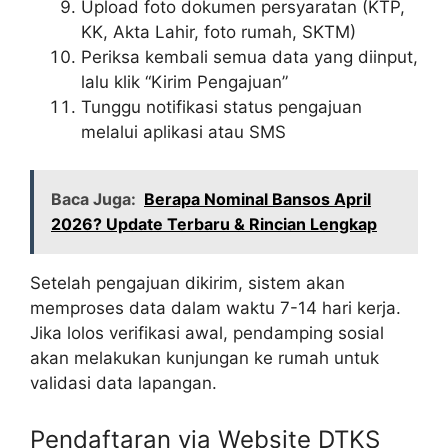
Upload foto dokumen persyaratan (KTP,
KK, Akta Lahir, foto rumah, SKTM)
Periksa kembali semua data yang diinput,
lalu klik “Kirim Pengajuan”
Tunggu notifikasi status pengajuan
melalui aplikasi atau SMS
Baca Juga:
Berapa Nominal Bansos April
2026? Update Terbaru & Rincian Lengkap
Setelah pengajuan dikirim, sistem akan
memproses data dalam waktu 7-14 hari kerja.
Jika lolos verifikasi awal, pendamping sosial
akan melakukan kunjungan ke rumah untuk
validasi data lapangan.
Pendaftaran via Website DTKS