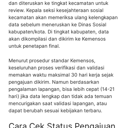
dan diteruskan ke tingkat kecamatan untuk
review. Kepala seksi kesejahteraan sosial
kecamatan akan memeriksa ulang kelengkapan
data sebelum meneruskan ke Dinas Sosial
kabupaten/kota. Di tingkat kabupaten, data
akan dikompilasi dan dikirim ke Kemensos
untuk penetapan final.
Menurut prosedur standar Kemensos,
keseluruhan proses verifikasi dan validasi
memakan waktu maksimal 30 hari kerja sejak
pengajuan dikirim. Namun berdasarkan
pengalaman lapangan, bisa lebih cepat (14-21
hari) jika data lengkap dan tidak ada temuan
mencurigakan saat validasi lapangan, atau
dapat berubah sesuai kebijakan terbaru.
Cara Cek Status Pengajuan