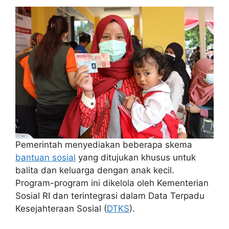
Pemerintah menyediakan beberapa skema
bantuan sosial
yang ditujukan khusus untuk
balita dan keluarga dengan anak kecil.
Program-program ini dikelola oleh Kementerian
Sosial RI dan terintegrasi dalam Data Terpadu
Kesejahteraan Sosial (
DTKS
).