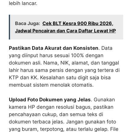
lebih lancar.
Baca Juga:
Cek BLT Kesra 900 Ribu 2026,
Jadwal Pencairan dan Cara Daftar Lewat HP
Pastikan Data Akurat dan Konsisten
. Data
yang diinput harus sesuai 100% dengan
dokumen asli. Nama, NIK, alamat, dan tanggal
lahir harus sama persis dengan yang tertera di
KTP dan KK. Kesalahan satu digit saja bisa
membuat sistem menolak otomatis.
Upload Foto Dokumen yang Jelas
. Gunakan
kamera HP dengan resolusi bagus, pastikan
pencahayaan cukup, dan semua teks di
dokumen terbaca jelas. Jangan gunakan foto
yang buram, terpotong, atau terlalu gelap. File