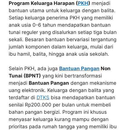
Program Keluarga Harapan (
PKH
)
menjadi
bantuan utama untuk keluarga dengan balita.
Setiap keluarga penerima PKH yang memiliki
anak usia 0-6 tahun mendapatkan bantuan
tunai reguler yang disalurkan setiap tiga bulan
sekali. Besaran bantuan bervariasi tergantung
jumlah komponen dalam keluarga, mulai dari
ibu hamil, balita, hingga anak usia sekolah.
Selain PKH, ada juga
Bantuan Pangan
Non
Tunai (BPNT)
yang kini bertransformasi
menjadi
Bantuan Pangan
dengan mekanisme
uang elektronik. Keluarga dengan balita yang
terdaftar di
DTKS
bisa mendapatkan bantuan
senilai Rp200.000 per bulan untuk membeli
bahan pangan bergizi. Program ini khusus
menyasar keluarga kurang mampu dengan
prioritas pada rumah tangga yang memiliki ibu