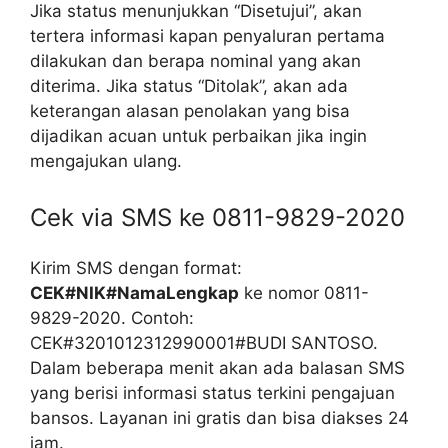
Jika status menunjukkan “Disetujui”, akan
tertera informasi kapan penyaluran pertama
dilakukan dan berapa nominal yang akan
diterima. Jika status “Ditolak”, akan ada
keterangan alasan penolakan yang bisa
dijadikan acuan untuk perbaikan jika ingin
mengajukan ulang.
Cek via SMS ke 0811-9829-2020
Kirim SMS dengan format:
CEK#NIK#NamaLengkap
ke nomor 0811-
9829-2020. Contoh:
CEK#3201012312990001#BUDI SANTOSO.
Dalam beberapa menit akan ada balasan SMS
yang berisi informasi status terkini pengajuan
bansos. Layanan ini gratis dan bisa diakses 24
jam.