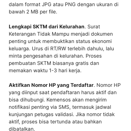
dalam format JPG atau PNG dengan ukuran di
bawah 2 MB per file.
Lengkapi SKTM dari Kelurahan
. Surat
Keterangan Tidak Mampu menjadi dokumen
penting untuk membuktikan status ekonomi
keluarga. Urus di RT/RW terlebih dahulu, lalu
minta pengesahan di kelurahan. Proses
pembuatan SKTM biasanya gratis dan
memakan waktu 1-3 hari kerja.
Aktifkan Nomor HP yang Terdaftar
. Nomor HP
yang diinput saat pendaftaran harus aktif dan
bisa dihubungi. Kemensos akan mengirim
notifikasi penting via SMS, termasuk jadwal
kunjungan petugas validasi. Jika nomor tidak
aktif, proses bisa tertunda atau bahkan
dibatalkan.