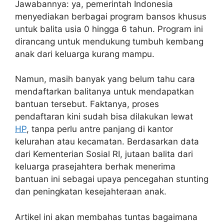
Jawabannya: ya, pemerintah Indonesia
menyediakan berbagai program bansos khusus
untuk balita usia 0 hingga 6 tahun. Program ini
dirancang untuk mendukung tumbuh kembang
anak dari keluarga kurang mampu.
Namun, masih banyak yang belum tahu cara
mendaftarkan balitanya untuk mendapatkan
bantuan tersebut. Faktanya, proses
pendaftaran kini sudah bisa dilakukan lewat
HP
, tanpa perlu antre panjang di kantor
kelurahan atau kecamatan. Berdasarkan data
dari Kementerian Sosial RI, jutaan balita dari
keluarga prasejahtera berhak menerima
bantuan ini sebagai upaya pencegahan stunting
dan peningkatan kesejahteraan anak.
Artikel ini akan membahas tuntas bagaimana