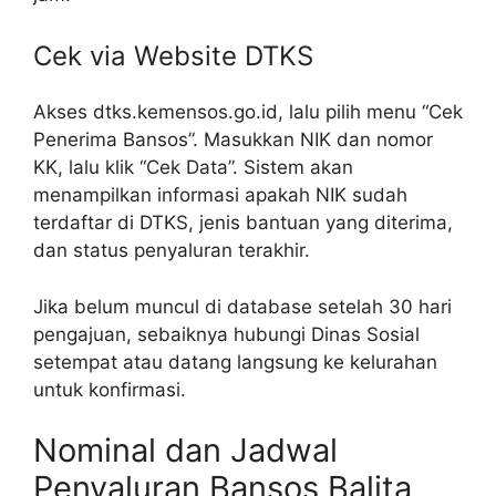
Cek via Website DTKS
Akses dtks.kemensos.go.id, lalu pilih menu “Cek
Penerima Bansos”. Masukkan NIK dan nomor
KK, lalu klik “Cek Data”. Sistem akan
menampilkan informasi apakah NIK sudah
terdaftar di DTKS, jenis bantuan yang diterima,
dan status penyaluran terakhir.
Jika belum muncul di database setelah 30 hari
pengajuan, sebaiknya hubungi Dinas Sosial
setempat atau datang langsung ke kelurahan
untuk konfirmasi.
Nominal dan Jadwal
Penyaluran Bansos Balita