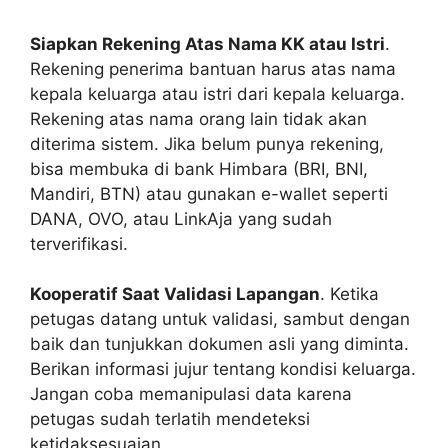
Siapkan Rekening Atas Nama KK atau Istri
.
Rekening penerima bantuan harus atas nama
kepala keluarga atau istri dari kepala keluarga.
Rekening atas nama orang lain tidak akan
diterima sistem. Jika belum punya rekening,
bisa membuka di bank Himbara (BRI, BNI,
Mandiri, BTN) atau gunakan e-wallet seperti
DANA, OVO, atau LinkAja yang sudah
terverifikasi.
Kooperatif Saat Validasi Lapangan
. Ketika
petugas datang untuk validasi, sambut dengan
baik dan tunjukkan dokumen asli yang diminta.
Berikan informasi jujur tentang kondisi keluarga.
Jangan coba memanipulasi data karena
petugas sudah terlatih mendeteksi
ketidaksesuaian.