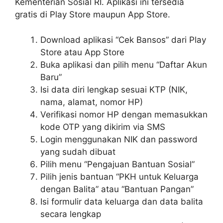
Kementerian Sosial RI. Aplikasi ini tersedia
gratis di Play Store maupun App Store.
Download aplikasi “Cek Bansos” dari Play
Store atau App Store
Buka aplikasi dan pilih menu “Daftar Akun
Baru”
Isi data diri lengkap sesuai KTP (NIK,
nama, alamat, nomor HP)
Verifikasi nomor HP dengan memasukkan
kode OTP yang dikirim via SMS
Login menggunakan NIK dan password
yang sudah dibuat
Pilih menu “Pengajuan Bantuan Sosial”
Pilih jenis bantuan “PKH untuk Keluarga
dengan Balita” atau “Bantuan Pangan”
Isi formulir data keluarga dan data balita
secara lengkap