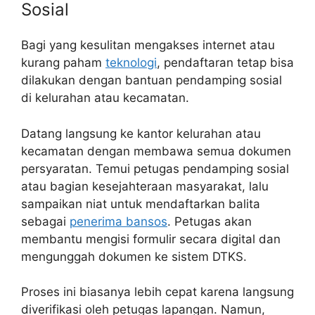
Sosial
Bagi yang kesulitan mengakses internet atau
kurang paham
teknologi
, pendaftaran tetap bisa
dilakukan dengan bantuan pendamping sosial
di kelurahan atau kecamatan.
Datang langsung ke kantor kelurahan atau
kecamatan dengan membawa semua dokumen
persyaratan. Temui petugas pendamping sosial
atau bagian kesejahteraan masyarakat, lalu
sampaikan niat untuk mendaftarkan balita
sebagai
penerima bansos
. Petugas akan
membantu mengisi formulir secara digital dan
mengunggah dokumen ke sistem DTKS.
Proses ini biasanya lebih cepat karena langsung
diverifikasi oleh petugas lapangan. Namun,