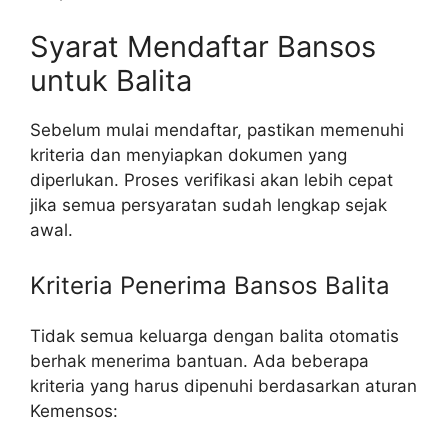
Syarat Mendaftar Bansos
untuk Balita
Sebelum mulai mendaftar, pastikan memenuhi
kriteria dan menyiapkan dokumen yang
diperlukan. Proses verifikasi akan lebih cepat
jika semua persyaratan sudah lengkap sejak
awal.
Kriteria Penerima Bansos Balita
Tidak semua keluarga dengan balita otomatis
berhak menerima bantuan. Ada beberapa
kriteria yang harus dipenuhi berdasarkan aturan
Kemensos: