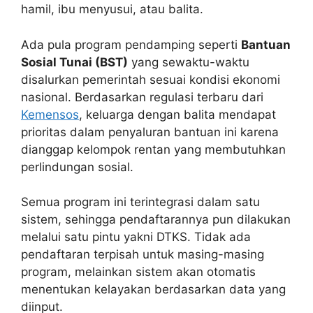
hamil, ibu menyusui, atau balita.
Ada pula program pendamping seperti
Bantuan
Sosial Tunai (BST)
yang sewaktu-waktu
disalurkan pemerintah sesuai kondisi ekonomi
nasional. Berdasarkan regulasi terbaru dari
Kemensos
, keluarga dengan balita mendapat
prioritas dalam penyaluran bantuan ini karena
dianggap kelompok rentan yang membutuhkan
perlindungan sosial.
Semua program ini terintegrasi dalam satu
sistem, sehingga pendaftarannya pun dilakukan
melalui satu pintu yakni DTKS. Tidak ada
pendaftaran terpisah untuk masing-masing
program, melainkan sistem akan otomatis
menentukan kelayakan berdasarkan data yang
diinput.