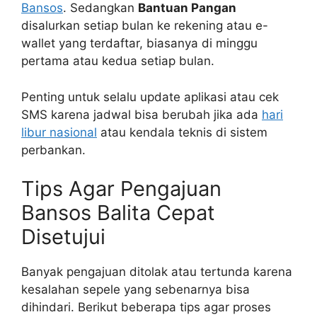
Bansos
. Sedangkan
Bantuan Pangan
disalurkan setiap bulan ke rekening atau e-
wallet yang terdaftar, biasanya di minggu
pertama atau kedua setiap bulan.
Penting untuk selalu update aplikasi atau cek
SMS karena jadwal bisa berubah jika ada
hari
libur nasional
atau kendala teknis di sistem
perbankan.
Tips Agar Pengajuan
Bansos Balita Cepat
Disetujui
Banyak pengajuan ditolak atau tertunda karena
kesalahan sepele yang sebenarnya bisa
dihindari. Berikut beberapa tips agar proses