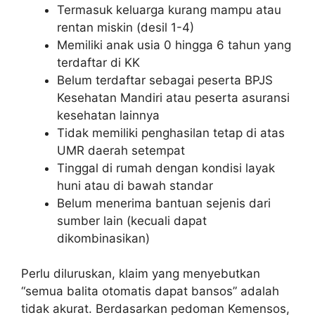
Termasuk keluarga kurang mampu atau
rentan miskin (desil 1-4)
Memiliki anak usia 0 hingga 6 tahun yang
terdaftar di KK
Belum terdaftar sebagai peserta BPJS
Kesehatan Mandiri atau peserta asuransi
kesehatan lainnya
Tidak memiliki penghasilan tetap di atas
UMR daerah setempat
Tinggal di rumah dengan kondisi layak
huni atau di bawah standar
Belum menerima bantuan sejenis dari
sumber lain (kecuali dapat
dikombinasikan)
Perlu diluruskan, klaim yang menyebutkan
“semua balita otomatis dapat bansos” adalah
tidak akurat. Berdasarkan pedoman Kemensos,