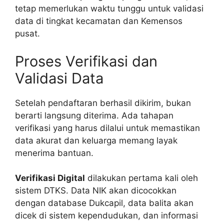
tetap memerlukan waktu tunggu untuk validasi
data di tingkat kecamatan dan Kemensos
pusat.
Proses Verifikasi dan
Validasi Data
Setelah pendaftaran berhasil dikirim, bukan
berarti langsung diterima. Ada tahapan
verifikasi yang harus dilalui untuk memastikan
data akurat dan keluarga memang layak
menerima bantuan.
Verifikasi Digital
dilakukan pertama kali oleh
sistem DTKS. Data NIK akan dicocokkan
dengan database Dukcapil, data balita akan
dicek di sistem kependudukan, dan informasi