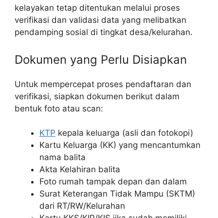
kelayakan tetap ditentukan melalui proses
verifikasi dan validasi data yang melibatkan
pendamping sosial di tingkat desa/kelurahan.
Dokumen yang Perlu Disiapkan
Untuk mempercepat proses pendaftaran dan
verifikasi, siapkan dokumen berikut dalam
bentuk foto atau scan:
KTP
kepala keluarga (asli dan fotokopi)
Kartu Keluarga (KK) yang mencantumkan
nama balita
Akta Kelahiran balita
Foto rumah tampak depan dan dalam
Surat Keterangan Tidak Mampu (SKTM)
dari RT/RW/Kelurahan