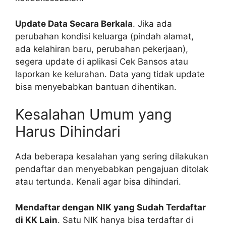
Update Data Secara Berkala
. Jika ada
perubahan kondisi keluarga (pindah alamat,
ada kelahiran baru, perubahan pekerjaan),
segera update di aplikasi Cek Bansos atau
laporkan ke kelurahan. Data yang tidak update
bisa menyebabkan bantuan dihentikan.
Kesalahan Umum yang
Harus Dihindari
Ada beberapa kesalahan yang sering dilakukan
pendaftar dan menyebabkan pengajuan ditolak
atau tertunda. Kenali agar bisa dihindari.
Mendaftar dengan NIK yang Sudah Terdaftar
di KK Lain
. Satu NIK hanya bisa terdaftar di