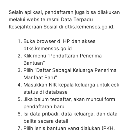
Selain aplikasi, pendaftaran juga bisa dilakukan
melalui website resmi Data Terpadu
Kesejahteraan Sosial di dtks.kemensos.go.id.
Buka browser di HP dan akses
dtks.kemensos.go.id
Klik menu “Pendaftaran Penerima
Bantuan”
Pilih “Daftar Sebagai Keluarga Penerima
Manfaat Baru”
Masukkan NIK kepala keluarga untuk cek
status di database
Jika belum terdaftar, akan muncul form
pendaftaran baru
Isi data pribadi, data keluarga, dan data
balita secara detail
Pilih jenis bantuan yang diajukan (PKH,