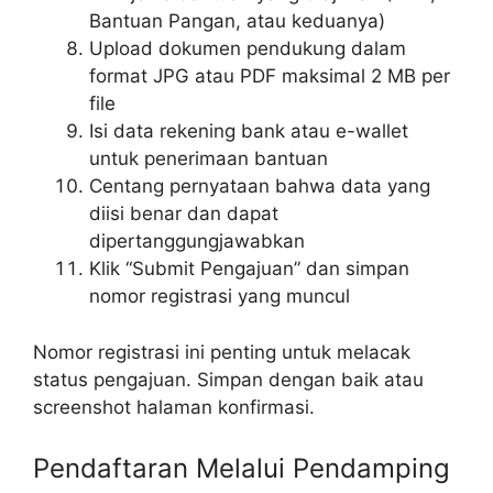
Bantuan Pangan, atau keduanya)
Upload dokumen pendukung dalam
format JPG atau PDF maksimal 2 MB per
file
Isi data rekening bank atau e-wallet
untuk penerimaan bantuan
Centang pernyataan bahwa data yang
diisi benar dan dapat
dipertanggungjawabkan
Klik “Submit Pengajuan” dan simpan
nomor registrasi yang muncul
Nomor registrasi ini penting untuk melacak
status pengajuan. Simpan dengan baik atau
screenshot halaman konfirmasi.
Pendaftaran Melalui Pendamping