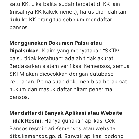
satu KK. Jika balita sudah tercatat di KK lain
(misalnya KK kakek-nenek), harus dipindahkan
dulu ke KK orang tua sebelum mendaftar
bansos.
Menggunakan Dokumen Palsu atau
Dipalsukan
. Klaim yang menyatakan “SKTM
palsu tidak ketahuan” adalah tidak akurat.
Berdasarkan sistem verifikasi Kemensos, semua
SKTM akan dicocokkan dengan database
kelurahan. Pemalsuan dokumen bisa berakibat
hukum dan masuk daftar hitam penerima
bansos.
Mendaftar di Banyak Aplikasi atau Website
Tidak Resmi
. Hanya gunakan aplikasi Cek
Bansos resmi dari Kemensos atau website
dtks.kemensos.go.id. Banyak aplikasi bodong