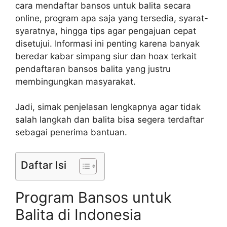
cara mendaftar bansos untuk balita secara
online, program apa saja yang tersedia, syarat-
syaratnya, hingga tips agar pengajuan cepat
disetujui. Informasi ini penting karena banyak
beredar kabar simpang siur dan hoax terkait
pendaftaran bansos balita yang justru
membingungkan masyarakat.
Jadi, simak penjelasan lengkapnya agar tidak
salah langkah dan balita bisa segera terdaftar
sebagai penerima bantuan.
Daftar Isi
Program Bansos untuk
Balita di Indonesia