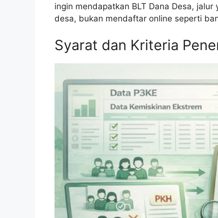
ingin mendapatkan BLT Dana Desa, jalur 
desa, bukan mendaftar online seperti ban
Syarat dan Kriteria Pen