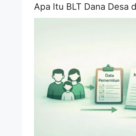
Apa Itu BLT Dana Desa 