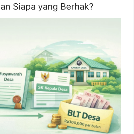
dan Siapa yang Berhak?