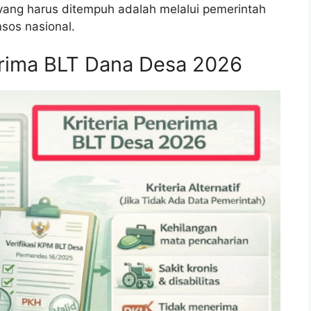
yang harus ditempuh adalah melalui pemerintah
sos nasional.
erima BLT Dana Desa 2026