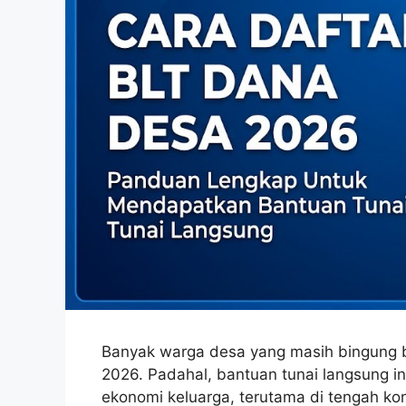
Banyak warga desa yang masih bingung
2026. Padahal, bantuan tunai langsung 
ekonomi keluarga, terutama di tengah kon