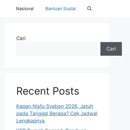
Nasional
Bantuan Sosial
Cari
Cari
Recent Posts
Kapan Nisfu Syaban 2026, Jatuh
pada Tanggal Berapa? Cek Jadwal
Lengkapnya