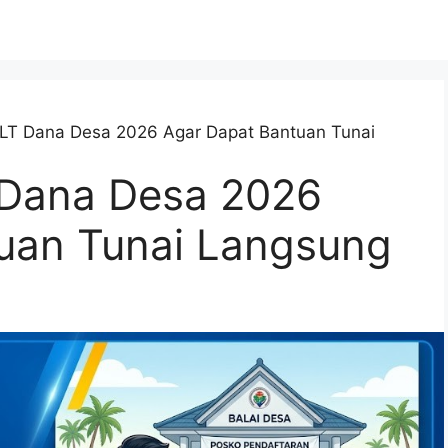
BLT Dana Desa 2026 Agar Dapat Bantuan Tunai
 Dana Desa 2026
uan Tunai Langsung