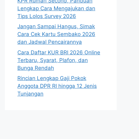
KPR Rumah Second, Panduan
Lengkap Cara Mengajukan dan
Tips Lolos Survey 2026
Jangan Sampai Hangus, Simak
Cara Cek Kartu Sembako 2026
dan Jadwal Pencairannya
Cara Daftar KUR BRI 2026 Online
Terbaru, Syarat, Plafon, dan
Bunga Rendah
Rincian Lengkap Gaji Pokok
Anggota DPR RI hingga 12 Jenis
Tunjangan