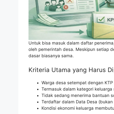
Untuk bisa masuk dalam daftar penerima
oleh pemerintah desa. Meskipun setiap de
dasar biasanya sama.
Kriteria Utama yang Harus D
Warga desa setempat dengan KTP y
Termasuk dalam kategori keluarga 
Tidak sedang menerima bantuan sos
Terdaftar dalam Data Desa (bukan
Kondisi ekonomi keluarga membut